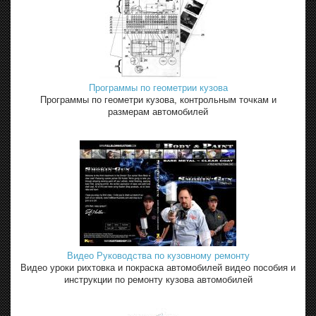
Программы по геометрии кузова
Программы по геометри кузова, контрольным точкам и
размерам автомобилей
Видео Руководства по кузовному ремонту
Видео уроки рихтовка и покраска автомобилей видео пособия и
инструкции по ремонту кузова автомобилей