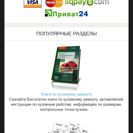
ПОПУЛЯРНЫЕ РАЗДЕЛЫ
Книги по кузовному ремонту
Скачайте Бесплатно книги по кузовному ремонту автомобилей,
инструкции по кузовным работам, информацию по размерам,
контрольные точки кузова. ...