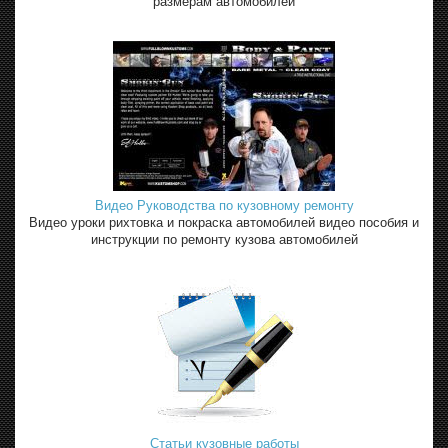
размерам автомобилей
Видео Руководства по кузовному ремонту
Видео уроки рихтовка и покраска автомобилей видео пособия и
инструкции по ремонту кузова автомобилей
Статьи кузовные работы