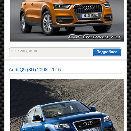
18-07-2014, 01:19
Подробнее
Audi Q5 (8R) 2008–2016