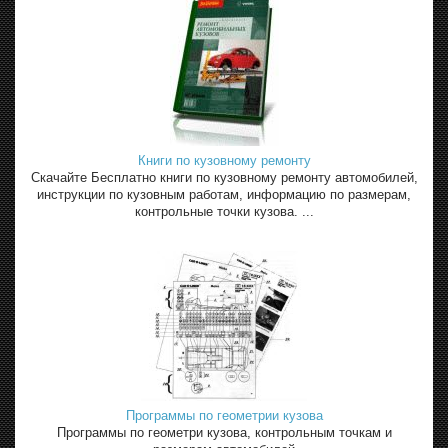
Книги по кузовному ремонту
Скачайте Бесплатно книги по кузовному ремонту автомобилей,
инструкции по кузовным работам, информацию по размерам,
контрольные точки кузова. ...
Программы по геометрии кузова
Программы по геометри кузова, контрольным точкам и