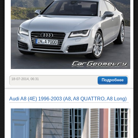
18-07-2014, 06:31
Подробнее
Audi A8 (4E) 1996-2003 (A8, A8 QUATTRO, A8 Long)