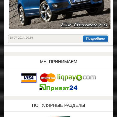
18-07-2014, 00:59
Подробнее
МЫ ПРИНИМАЕМ
ПОПУЛЯРНЫЕ РАЗДЕЛЫ