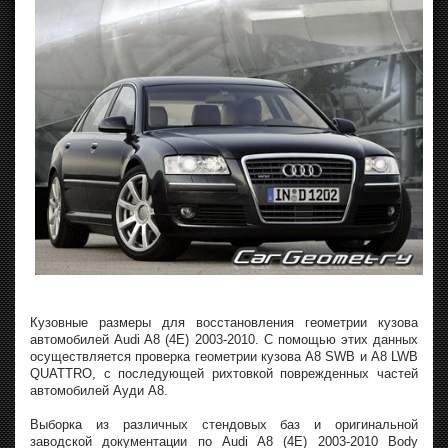
Кузовные размеры для восстановления геометрии кузова
автомобилей Audi A8 (4E) 2003-2010. С помощью этих данных
осуществляется проверка геометрии кузова A8 SWB и A8 LWB
QUATTRO, с последующей рихтовкой поврежденных частей
автомобилей Ауди А8.
Выборка из различных стендовых баз и оригинальной
заводской документации по Audi A8 (4E) 2003-2010 Body