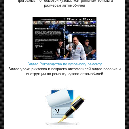
Программы по геометри кузова, контрольным точкам и
размерам автомобилей
Видео Руководства по кузовному ремонту
Видео уроки рихтовка и покраска автомобилей видео пособия и
инструкции по ремонту кузова автомобилей