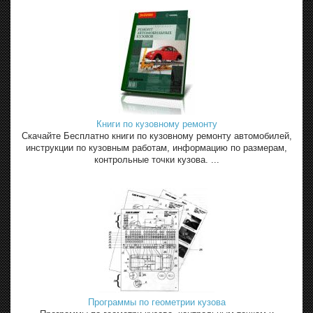
Книги по кузовному ремонту
Скачайте Бесплатно книги по кузовному ремонту автомобилей,
инструкции по кузовным работам, информацию по размерам,
контрольные точки кузова. ...
Программы по геометрии кузова