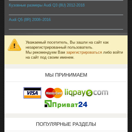
Кузовные размеры Audi Q3 (8U) 2012-2018
Audi Q5 (8R) 2008–2016
Уважаемый посетитель, Вы зашли на сайт как
незарегистрированный пользователь.
Мы рекомендуем Вам
зарегистрироваться
либо войти
на сайт под своим именем.
МЫ ПРИНИМАЕМ
ПОПУЛЯРНЫЕ РАЗДЕЛЫ