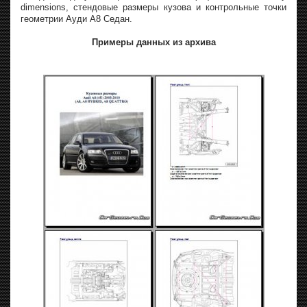
dimensions, стендовые размеры кузова и контрольные точки
геометрии Ауди А8 Седан.
Примеры данных из архива