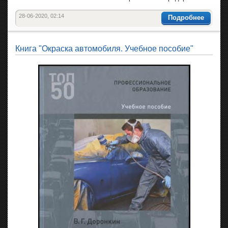
28-06-2020, 02:14
Подробнее
Книга "Окраска автомобиля. Учебное пособие"