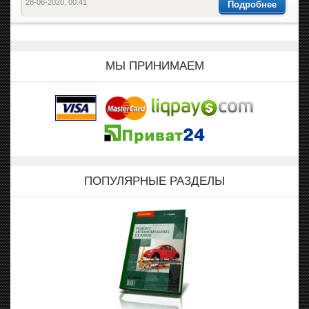
28-06-2020, 00:41
Подробнее
МЫ ПРИНИМАЕМ
ПОПУЛЯРНЫЕ РАЗДЕЛЫ