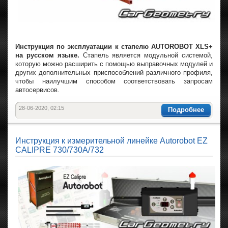
Инструкция по эксплуатации к стапелю AUTOROBOT XLS+
на русском языке.
Стапель является модульной системой,
которую можно расширить с помощью выправочных модулей и
других дополнительных приспособлений различного профиля,
чтобы наилучшим способом соответствовать запросам
автосервисов.
28-06-2020, 02:15
Подробнее
Инструкция к измерительной линейке Autorobot EZ
CALIPRE 730/730A/732