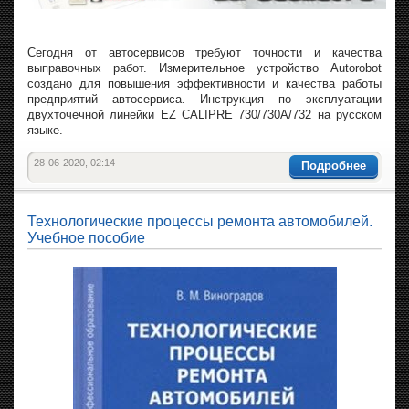
Сегодня от автосервисов требуют точности и качества
выправочных работ. Измерительное устройство Autorobot
создано для повышения эффективности и качества работы
предприятий автосервиса. Инструкция по эксплуатации
двухточечной линейки EZ CALIPRE 730/730A/732 на русском
языке.
28-06-2020, 02:14
Подробнее
Технологические процессы ремонта автомобилей.
Учебное пособие