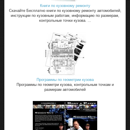
Книги по кузовному ремонту
Скачайте Бесплатно книги по кузовному ремонту автомобилей,
инструкции по кузовным работам, информацию по размерам,
контрольные точки кузова. ...
Программы по геометрии кузова
Программы по геометри кузова, контрольным точкам и
размерам автомобилей