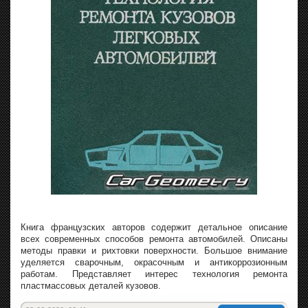
Книга французских авторов содержит детальное описание
всех современных способов ремонта автомобилей. Описаны
методы правки и рихтовки поверхности. Большое внимание
уделяется сварочным, окрасочным и антикоррозионным
работам. Представляет интерес технология ремонта
пластмассовых деталей кузовов.