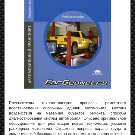
Рассмотрены технологические процессы ремонтного
восстановления сборочных единиц автомобиля, методы
воздействия на материал объектов ремонта, способы
диагностирования систем автомобиля. Описано оригинальное
оборудование для реализации новых технологий, указаны
расходные материалы. Отражены вопросы охраны труда и
экологической безопасности на авторемонтных предприятиях.