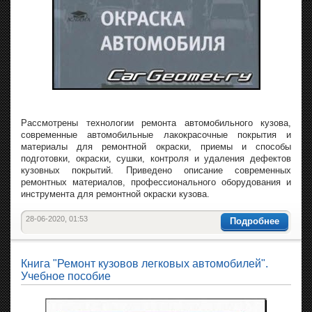
Рассмотрены технологии ремонта автомобильного кузова,
современные автомобильные лакокрасочные покрытия и
материалы для ремонтной окраски, приемы и способы
подготовки, окраски, сушки, контроля и удаления дефектов
кузовных покрытий. Приведено описание современных
ремонтных материалов, профессионального оборудования и
инструмента для ремонтной окраски кузова.
28-06-2020, 01:53
Подробнее
Книга "Ремонт кузовов легковых автомобилей".
Учебное пособие