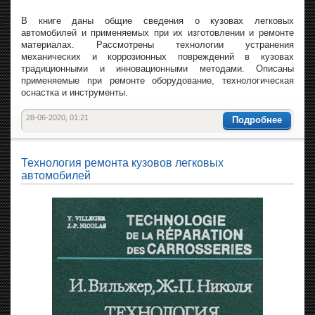
В книге даны общие сведения о кузовах легковых
автомобилей и применяемых при их изготовлении и ремонте
материалах. Рассмотрены технологии устранения
механических и коррозионных повреждений в кузовах
традиционными и инновационными методами. Описаны
применяемые при ремонте оборудование, технологическая
оснастка и инструменты.
28-06-2020, 01:21
Подробнее
Технология ремонта кузовов легковых
автомобилей