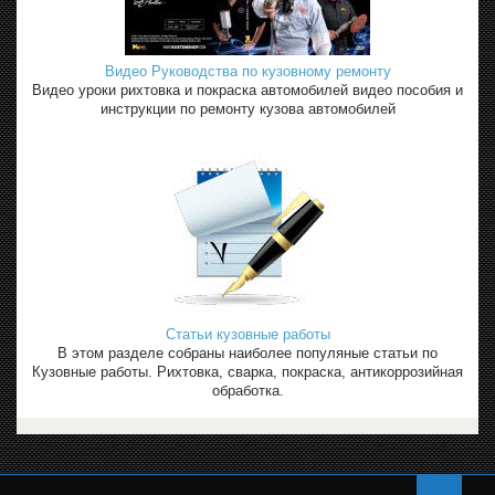
Видео Руководства по кузовному ремонту
Видео уроки рихтовка и покраска автомобилей видео пособия и
инструкции по ремонту кузова автомобилей
Статьи кузовные работы
В этом разделе собраны наиболее популяные статьи по
Кузовные работы. Рихтовка, сварка, покраска, антикоррозийная
обработка.