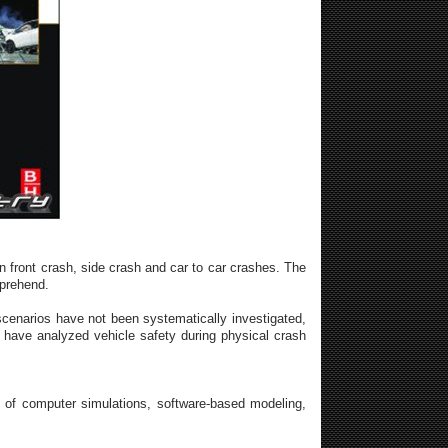
on front crash, side crash and car to car crashes. The
mprehend.
cenarios have not been systematically investigated,
s have analyzed vehicle safety during physical crash
 of computer simulations, software-based modeling,