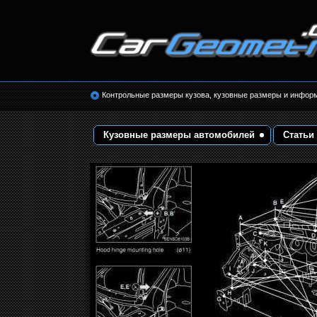
Размеры кузова автомобилей. Контрольные 
кузовные размеры. Геометрия кузова
Контрольные размеры кузова, кузовные размеры и инфор
Кузовные размеры автомобилей
Статьи