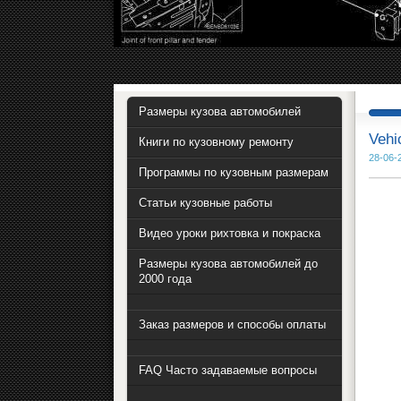
Размеры кузова автомобилей
Vehi
Книги по кузовному ремонту
28-06-
Программы по кузовным размерам
Статьи кузовные работы
Видео уроки рихтовка и покраска
Размеры кузова автомобилей до
2000 года
Заказ размеров и способы оплаты
FAQ Часто задаваемые вопросы