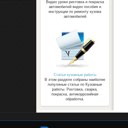
Видео уроки рихтовка и покраска
автомобилей видео пособия и
инструкции по ремонту кузова
автомобилей
Статьи кузовные работы
В этом разделе собраны наиболее
популяные статьи по Кузовные
работы. Рихтовка, сварка,
покраска, антикоррозийная
обработка.