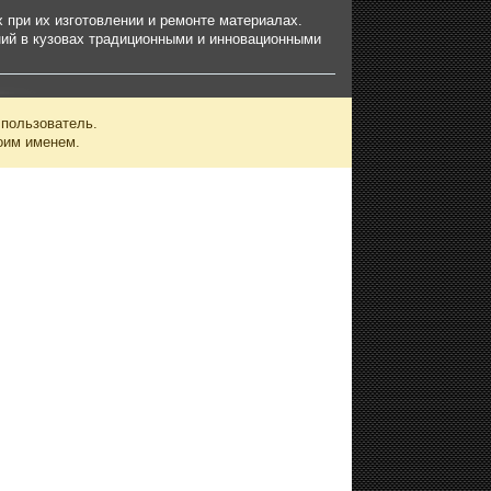
 при их изготовлении и ремонте материалах.
ий в кузовах традиционными и инновационными
 пользователь.
оим именем.