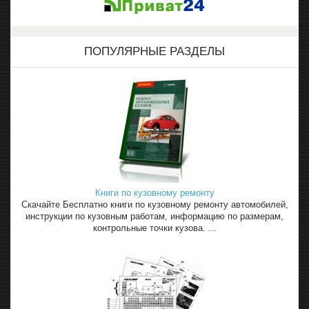
ПОПУЛЯРНЫЕ РАЗДЕЛЫ
Книги по кузовному ремонту
Скачайте Бесплатно книги по кузовному ремонту автомобилей,
инструкции по кузовным работам, информацию по размерам,
контрольные точки кузова. ...