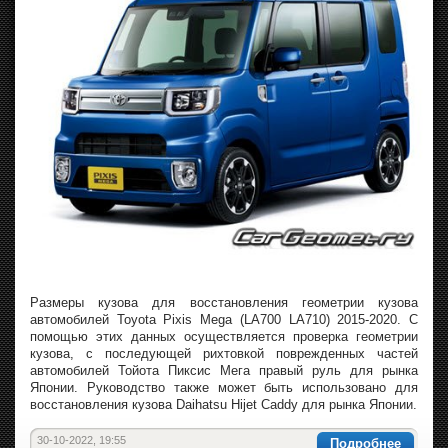
Размеры кузова для восстановления геометрии кузова
автомобилей Toyota Pixis Mega (LA700 LA710) 2015-2020. С
помощью этих данных осуществляется проверка геометрии
кузова, с последующей рихтовкой поврежденных частей
автомобилей Тойота Пиксис Мега правый руль для рынка
Японии. Руководство также может быть использовано для
восстановления кузова Daihatsu Hijet Caddy для рынка Японии.
30-10-2022, 19:55
Подробнее