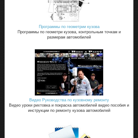
Программы по геометрии кузова
Программы по геометри кузова, контрольным точкам и
размерам автомобилей
Видео Руководства по кузовному ремонту
Видео уроки рихтовка и покраска автомобилей видео пособия и
инструкции по ремонту кузова автомобилей