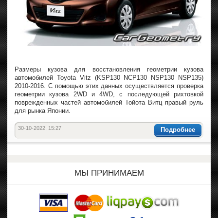
Размеры кузова для восстановления геометрии кузова
автомобилей Toyota Vitz (KSP130 NCP130 NSP130 NSP135)
2010-2016. С помощью этих данных осуществляется проверка
геометрии кузова 2WD и 4WD, с последующей рихтовкой
поврежденных частей автомобилей Тойота Витц правый руль
для рынка Японии.
30-10-2022, 15:27
Подробнее
МЫ ПРИНИМАЕМ