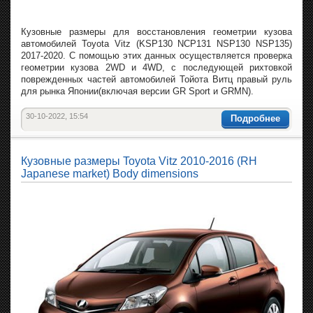
Кузовные размеры для восстановления геометрии кузова
автомобилей Toyota Vitz (KSP130 NCP131 NSP130 NSP135)
2017-2020. С помощью этих данных осуществляется проверка
геометрии кузова 2WD и 4WD, с последующей рихтовкой
поврежденных частей автомобилей Тойота Витц правый руль
для рынка Японии(включая версии GR Sport и GRMN).
30-10-2022, 15:54
Подробнее
Кузовные размеры Toyota Vitz 2010-2016 (RH
Japanese market) Body dimensions