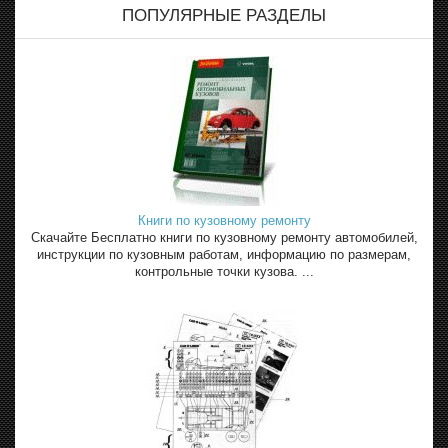
ПОПУЛЯРНЫЕ РАЗДЕЛЫ
Книги по кузовному ремонту
Скачайте Бесплатно книги по кузовному ремонту автомобилей,
инструкции по кузовным работам, информацию по размерам,
контрольные точки кузова. ...