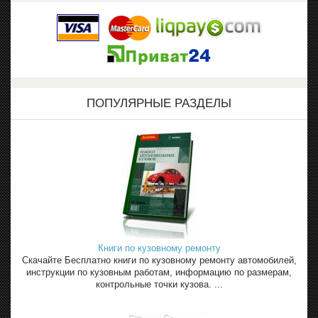
ПОПУЛЯРНЫЕ РАЗДЕЛЫ
Книги по кузовному ремонту
Скачайте Бесплатно книги по кузовному ремонту автомобилей,
инструкции по кузовным работам, информацию по размерам,
контрольные точки кузова. ...