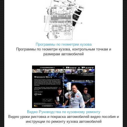
Программы по геометрии кузова
Программы по геометри кузова, контрольным точкам и
размерам автомобилей
Видео Руководства по кузовному ремонту
Видео уроки рихтовка и покраска автомобилей видео пособия и
инструкции по ремонту кузова автомобилей