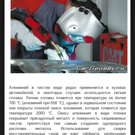
Алюминий в чистом виде редко применяется в кузовах
автомобилей, в некоторых случаях используются легкие
сплавы. Легкие сплавы плавятся при температуре не более
700 °C (алюминий при 658 °C), однако в нормальном состоянии
они покрыты пленкой окиси алюминия, которая плавится при
температуре 2000 °C. Окись алюминия в виде пленки
покрывает присадочный металл и поверхность свариваемых
листов, препятствуя тем самым созданию однородного
расплава металла. Использование для сварки
восстановительных газов не дает эффекта, необходимо