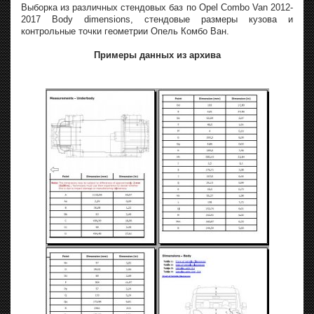
Выборка из различных стендовых баз по Opel Combo Van 2012-
2017 Body dimensions, стендовые размеры кузова и
контрольные точки геометрии Опель Комбо Ван.
Примеры данных из архива