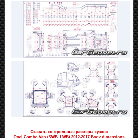
Скачать контрольные размеры кузова
Opel Combo Van (SWB, LWB) 2012-2017 Body dimensions