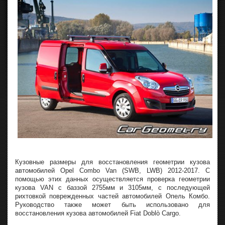
Кузовные размеры для восстановления геометрии кузова
автомобилей Opel Combo Van (SWB, LWB) 2012-2017. С
помощью этих данных осуществляется проверка геометрии
кузова VAN с баззой 2755мм и 3105мм, с последующей
рихтовкой поврежденных частей автомобилей Опель Комбо.
Руководство также может быть использовано для
восстановления кузова автомобилей Fiat Doblò Cargo.