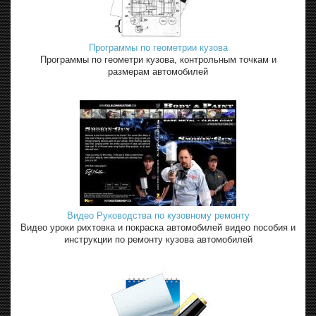
Программы по геометрии кузова
Программы по геометри кузова, контрольным точкам и
размерам автомобилей
Видео Руководства по кузовному ремонту
Видео уроки рихтовка и покраска автомобилей видео пособия и
инструкции по ремонту кузова автомобилей