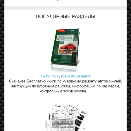
ПОПУЛЯРНЫЕ РАЗДЕЛЫ
Книги по кузовному ремонту
Скачайте Бесплатно книги по кузовному ремонту автомобилей,
инструкции по кузовным работам, информацию по размерам,
контрольные точки кузова. ...