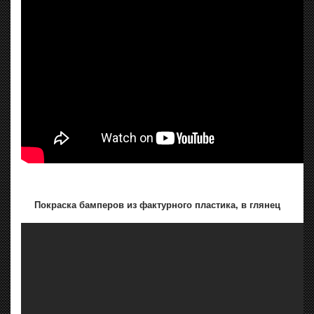
Покраска бамперов из фактурного пластика, в глянец