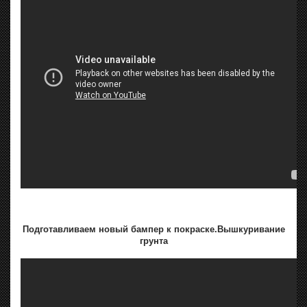
Подготавливаем новый бампер к покраске.Вышкуривание
грунта