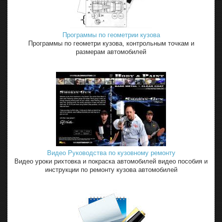
Программы по геометрии кузова
Программы по геометри кузова, контрольным точкам и
размерам автомобилей
Видео Руководства по кузовному ремонту
Видео уроки рихтовка и покраска автомобилей видео пособия и
инструкции по ремонту кузова автомобилей