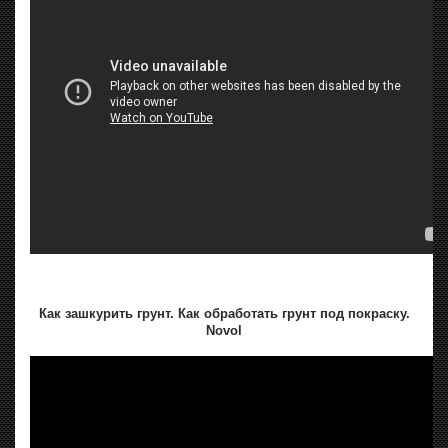
Как зашкурить грунт. Как обработать грунт под покраску.
Novol