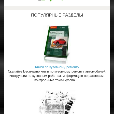
ПОПУЛЯРНЫЕ РАЗДЕЛЫ
Книги по кузовному ремонту
Скачайте Бесплатно книги по кузовному ремонту автомобилей,
инструкции по кузовным работам, информацию по размерам,
контрольные точки кузова. ...