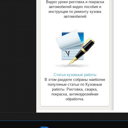
Видео уроки рихтовка и покраска
автомобилей видео пособия и
инструкции по ремонту кузова
автомобилей
Статьи кузовные работы
В этом разделе собраны наиболее
популяные статьи по Кузовные
работы. Рихтовка, сварка,
покраска, антикоррозийная
обработка.