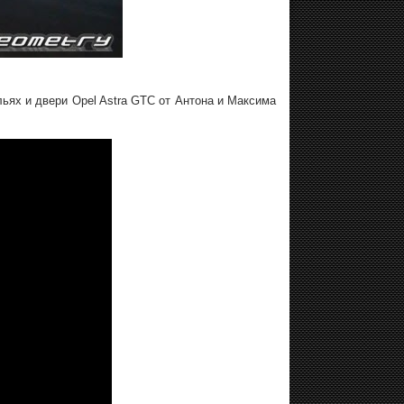
ьях и двери Opel Astra GTC от Антона и Максима