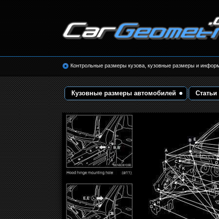
Размеры кузова автомобилей. Контрольные 
кузовные размеры. Геометрия кузова
Контрольные размеры кузова, кузовные размеры и инфор
Кузовные размеры автомобилей
Статьи