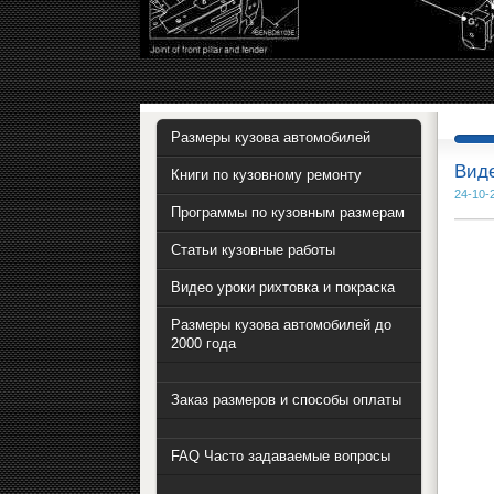
Размеры кузова автомобилей
Виде
Книги по кузовному ремонту
24-10-
Программы по кузовным размерам
Статьи кузовные работы
Видео уроки рихтовка и покраска
Размеры кузова автомобилей до
2000 года
Заказ размеров и способы оплаты
FAQ Часто задаваемые вопросы