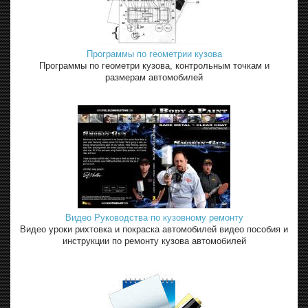
Программы по геометрии кузова
Программы по геометри кузова, контрольным точкам и
размерам автомобилей
Видео Руководства по кузовному ремонту
Видео уроки рихтовка и покраска автомобилей видео пособия и
инструкции по ремонту кузова автомобилей