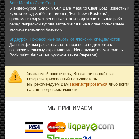
Bare Metal to Clear Coat)
В видео-курсе "Smokin Gun Bare Metal to Clear Coat" известный
художник Эд Хаббс, владелец "Full Blown Kustoms",
продемонстрирует основные этапы подготовительных работ
перед покраской кузова автомобиля и наиболее популярные
техники нанесения базового
Видеурок: Покрасочные работы от японских специалистов
Данный фильм рассказывает о процессе подготовке к
покраске и самому окрашиванию. Используются материалы
Rock paint. Фильм на русском языке (перевод).
Уважаемый посетитель, Вы зашли на сайт как
незарегистрированный пользователь.
Мы рекомендуем Вам
зарегистрироваться
либо войти
на сайт под своим именем.
МЫ ПРИНИМАЕМ