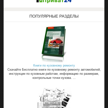
ПОПУЛЯРНЫЕ РАЗДЕЛЫ
Книги по кузовному ремонту
Скачайте Бесплатно книги по кузовному ремонту автомобилей,
инструкции по кузовным работам, информацию по размерам,
контрольные точки кузова. ...