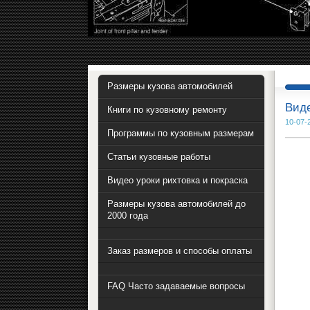
Размеры кузова автомобилей
Виде
Книги по кузовному ремонту
10-07-
Программы по кузовным размерам
Статьи кузовные работы
Видео уроки рихтовка и покраска
Размеры кузова автомобилей до
2000 года
Заказ размеров и способы оплаты
FAQ Часто задаваемые вопросы