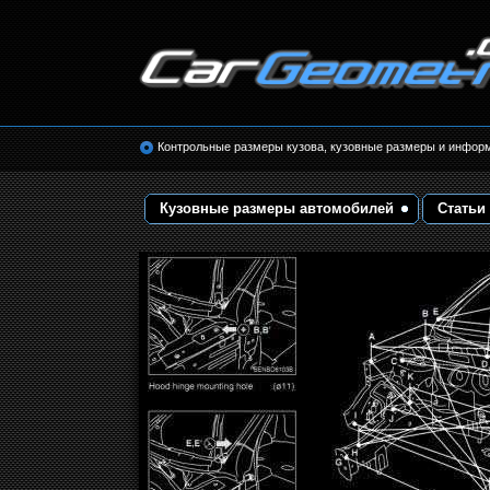
Размеры кузова автомобилей. Контрольные 
кузовные размеры. Геометрия кузова
Контрольные размеры кузова, кузовные размеры и инфор
Кузовные размеры автомобилей
Статьи