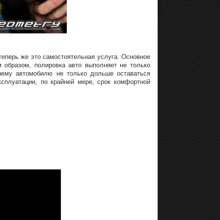
еперь же это самостоятельная услуга. Основное
м образом, полировка авто выполняет не только
шему автомобилю не только дольше оставаться
ксплуатации, по крайней мере, срок комфортной