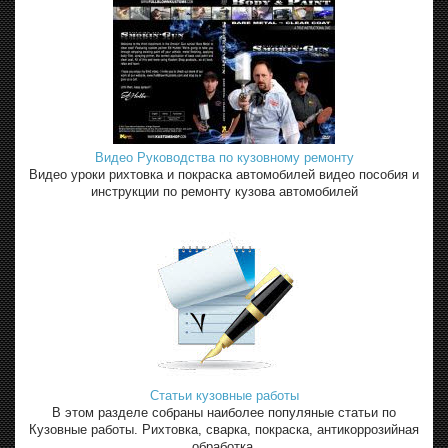
Видео Руководства по кузовному ремонту
Видео уроки рихтовка и покраска автомобилей видео пособия и
инструкции по ремонту кузова автомобилей
Статьи кузовные работы
В этом разделе собраны наиболее популяные статьи по
Кузовные работы. Рихтовка, сварка, покраска, антикоррозийная
обработка.