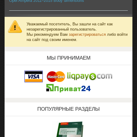
Opel Ampera 2011–2015 Body dimensions
Уважаемый посетитель, Вы зашли на сайт как
незарегистрированный пользователь.
Мы рекомендуем Вам
зарегистрироваться
либо войти
на сайт под своим именем.
МЫ ПРИНИМАЕМ
ПОПУЛЯРНЫЕ РАЗДЕЛЫ