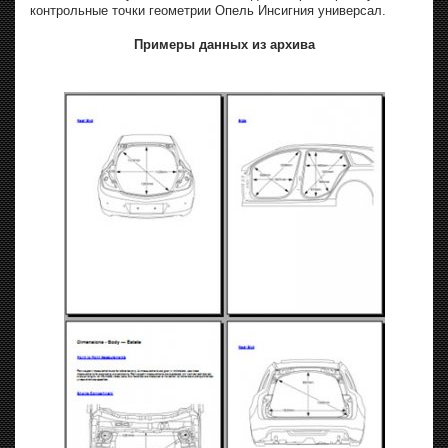
контрольные точки геометрии Опель Инсигния универсал.
Примеры данных из архива