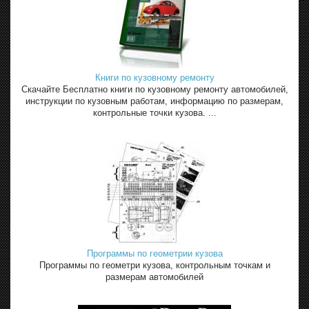
Книги по кузовному ремонту
Скачайте Бесплатно книги по кузовному ремонту автомобилей,
инструкции по кузовным работам, информацию по размерам,
контрольные точки кузова. ...
Программы по геометрии кузова
Программы по геометри кузова, контрольным точкам и
размерам автомобилей