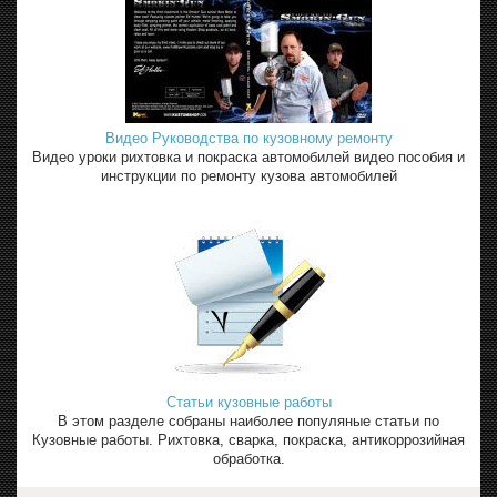
Видео Руководства по кузовному ремонту
Видео уроки рихтовка и покраска автомобилей видео пособия и
инструкции по ремонту кузова автомобилей
Статьи кузовные работы
В этом разделе собраны наиболее популяные статьи по
Кузовные работы. Рихтовка, сварка, покраска, антикоррозийная
обработка.