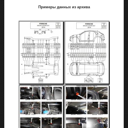
Примеры данных из архива