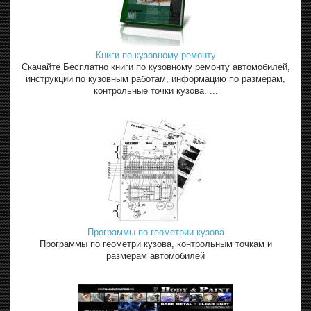
Книги по кузовному ремонту
Скачайте Бесплатно книги по кузовному ремонту автомобилей,
инструкции по кузовным работам, информацию по размерам,
контрольные точки кузова. ...
Программы по геометрии кузова
Программы по геометри кузова, контрольным точкам и
размерам автомобилей