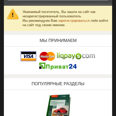
Уважаемый посетитель, Вы зашли на сайт как
незарегистрированный пользователь.
Мы рекомендуем Вам
зарегистрироваться
либо войти
на сайт под своим именем.
МЫ ПРИНИМАЕМ
ПОПУЛЯРНЫЕ РАЗДЕЛЫ