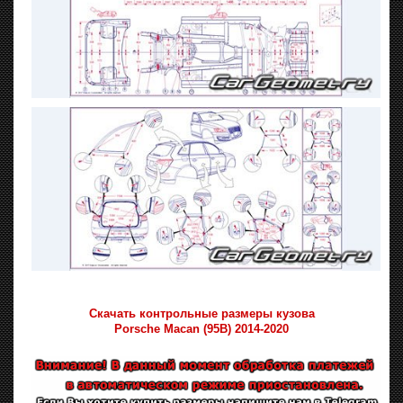
Скачать контрольные размеры кузова
Porsche Macan (95B) 2014-2020