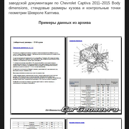
заводской документации по Chevrolet Captiva 2011–2015 Body
dimensions, стендовые размеры кузова и контрольные точки
геометрии Шевроле Каптива.
Примеры данных из архива