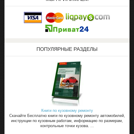
ПОПУЛЯРНЫЕ РАЗДЕЛЫ
Книги по кузовному ремонту
Скачайте Бесплатно книги по кузовному ремонту автомобилей,
инструкции по кузовным работам, информацию по размерам,
контрольные точки кузова. ...