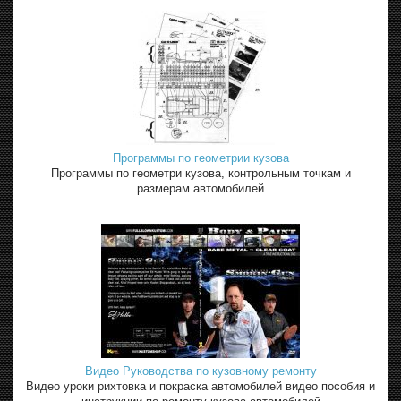
Программы по геометрии кузова
Программы по геометри кузова, контрольным точкам и
размерам автомобилей
Видео Руководства по кузовному ремонту
Видео уроки рихтовка и покраска автомобилей видео пособия и