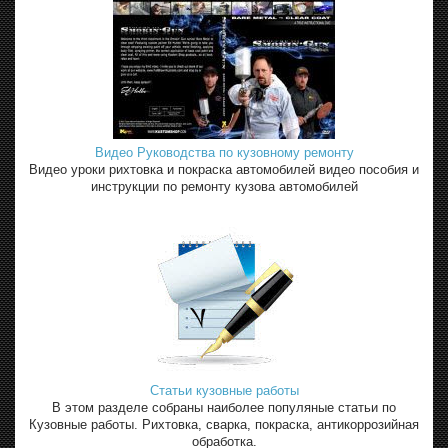
Видео Руководства по кузовному ремонту
Видео уроки рихтовка и покраска автомобилей видео пособия и
инструкции по ремонту кузова автомобилей
Статьи кузовные работы
В этом разделе собраны наиболее популяные статьи по
Кузовные работы. Рихтовка, сварка, покраска, антикоррозийная
обработка.