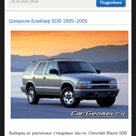
20-02-2016, 08:00
Подробнее
Шевроле Блейзер 5DR 1995–2005
Выборка из различных стендовых баз по Chevrolet Blazer 5DR