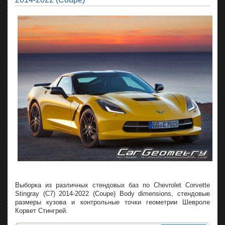
Выборка из различных стендовых баз по Chevrolet Corvette
Stingray (C7) 2014-2022 (Coupe) Body dimensions, стендовые
размеры кузова и контрольные точки геометрии Шевроле
Корвет Стингрей.