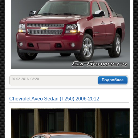
20-02-2016, 08:20
Подробнее
Chevrolet Aveo Sedan (T250) 2006-2012