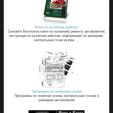
Книги по кузовному ремонту
Скачайте Бесплатно книги по кузовному ремонту автомобилей,
инструкции по кузовным работам, информацию по размерам,
контрольные точки кузова. ...
Программы по геометрии кузова
Программы по геометри кузова, контрольным точкам и
размерам автомобилей