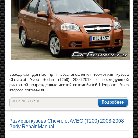
Заводские данные для восстановления геометрии кузова
Chevrolet Aveo Sedan (T250) 2006-2012, с последующей
рихтовкой поврежденных частей автомобилей Шевролет Авео
второго поколения.
20-02-2016, 08:10
Подробнее
Размеры кузова Chevrolet AVEO (T200) 2003-2008
Body Repair Manual