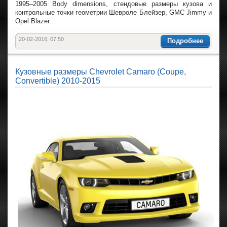
1995–2005 Body dimensions, стендовые размеры кузова и
контрольные точки геометрии Шевроле Блейзер, GMC Jimmy и
Opel Blazer.
20-02-2016, 07:50
Подробнее
Кузовные размеры Chevrolet Camaro (Coupe,
Convertible) 2010-2015