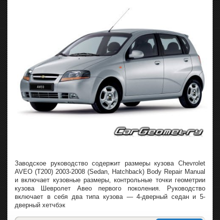
Заводское руководство содержит размеры кузова Chevrolet
AVEO (T200) 2003-2008 (Sedan, Hatchback) Body Repair Manual
и включает кузовные размеры, контрольные точки геометрии
кузова Шевролет Авео первого поколения. Руководство
включает в себя два типа кузова — 4-дверный седан и 5-
дверный хетчбэк