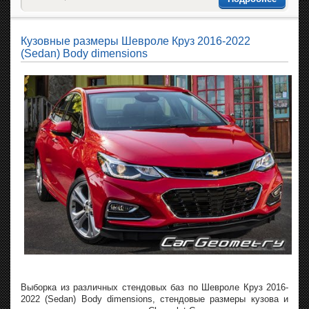
Кузовные размеры Шевроле Круз 2016-2022
(Sedan) Body dimensions
Выборка из различных стендовых баз по Шевроле Круз 2016-
2022 (Sedan) Body dimensions, стендовые размеры кузова и