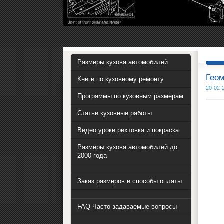
Размеры кузова автомобилей
Геом
Книги по кузовному ремонту
20-02-
Программы по кузовным размерам
Статьи кузовные работы
Видео уроки рихтовка и покраска
Размеры кузова автомобилей до
2000 года
Заказ размеров и способы оплаты
FAQ Часто задаваемые вопросы