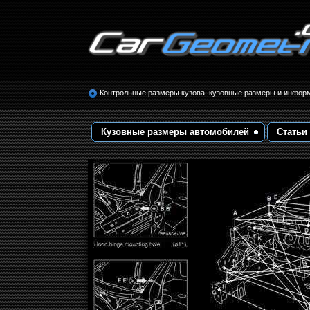
Размеры кузова автомобилей. Контрольные 
кузовные размеры. Геометрия кузова
Контрольные размеры кузова, кузовные размеры и инфор
Кузовные размеры автомобилей
Статьи