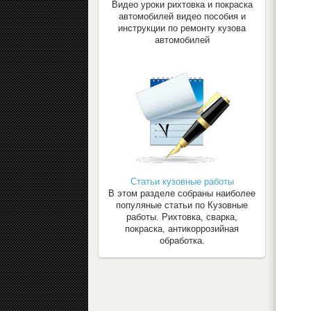
Видео уроки рихтовка и покраска
автомобилей видео пособия и
инструкции по ремонту кузова
автомобилей
Статьи кузовные работы
В этом разделе собраны наиболее
популяные статьи по Кузовные
работы. Рихтовка, сварка,
покраска, антикоррозийная
обработка.