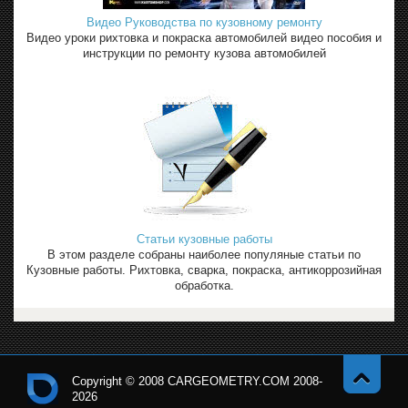
Видео Руководства по кузовному ремонту
Видео уроки рихтовка и покраска автомобилей видео пособия и
инструкции по ремонту кузова автомобилей
Статьи кузовные работы
В этом разделе собраны наиболее популяные статьи по
Кузовные работы. Рихтовка, сварка, покраска, антикоррозийная
обработка.
Copyright © 2008 CARGEOMETRY.COM 2008-
2026
Навер