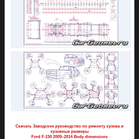
Скачать Заводское руководство по ремонту кузова и
кузовные размеры
Ford F-150 2009–2014 Body dimensions