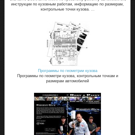
инструкции по кузовным работам, информацию по размерам,
контрольные точки кузова. ...
Программы по геометрии кузова
Программы по геометри кузова, контрольным точкам и
размерам автомобилей