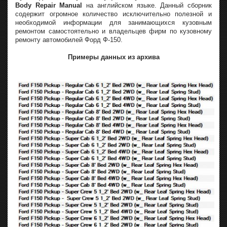
Body Repair Manual
на английском языке. Данный сборник
содержит огромное количество исключительно полезной и
необходимой информации для занимающихся кузовным
ремонтом самостоятельно и владельцев фирм по кузовному
ремонту автомобилей Форд Ф-150.
Примеры данных из архива