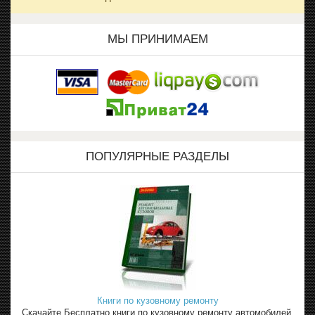
МЫ ПРИНИМАЕМ
ПОПУЛЯРНЫЕ РАЗДЕЛЫ
Книги по кузовному ремонту
Скачайте Бесплатно книги по кузовному ремонту автомобилей,