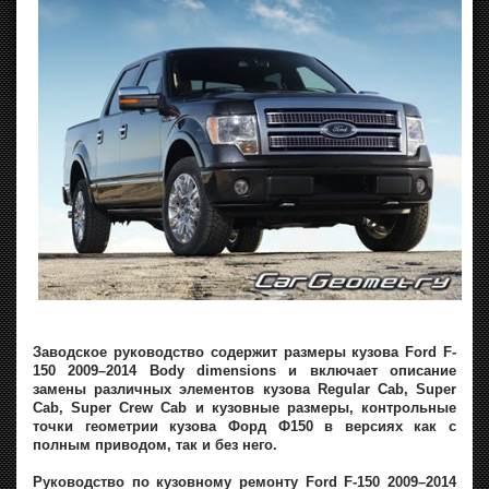
Заводское руководство содержит размеры кузова Ford F-
150 2009–2014 Body dimensions и включает описание
замены различных элементов кузова Regular Cab, Super
Cab, Super Crew Cab и кузовные размеры, контрольные
точки геометрии кузова Форд Ф150 в версиях как с
полным приводом, так и без него.
Руководство по кузовному ремонту Ford F-150 2009–2014