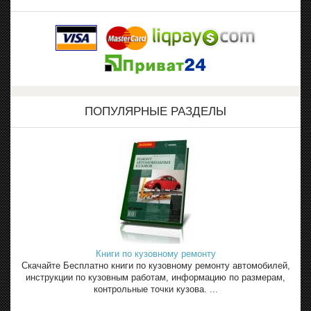
ПОПУЛЯРНЫЕ РАЗДЕЛЫ
Книги по кузовному ремонту
Скачайте Бесплатно книги по кузовному ремонту автомобилей,
инструкции по кузовным работам, информацию по размерам,
контрольные точки кузова. ...