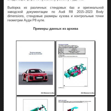
Выборка из различных стендовых баз и оригинальной
заводской документации по Audi R8 2015–2023 Body
dimensions, стендовые размеры кузова и контрольные точки
геометрии Ауди Р8 купе.
Примеры данных из архива