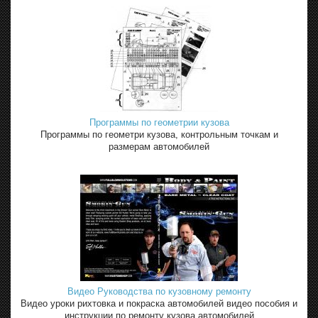
Программы по геометрии кузова
Программы по геометри кузова, контрольным точкам и
размерам автомобилей
Видео Руководства по кузовному ремонту
Видео уроки рихтовка и покраска автомобилей видео пособия и
инструкции по ремонту кузова автомобилей