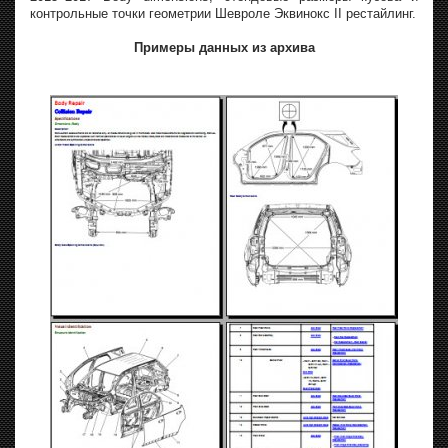
контрольные точки геометрии Шевроле Эквинокс II рестайлинг.
Примеры данных из архива