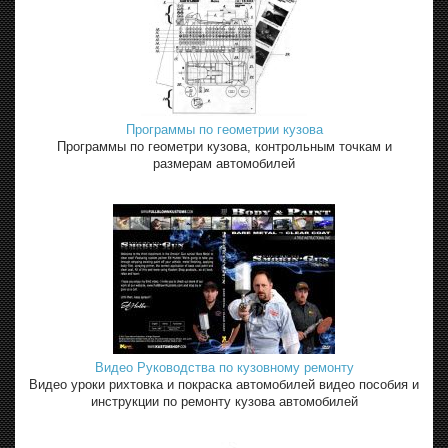
Программы по геометрии кузова
Программы по геометри кузова, контрольным точкам и
размерам автомобилей
Видео Руководства по кузовному ремонту
Видео уроки рихтовка и покраска автомобилей видео пособия и
инструкции по ремонту кузова автомобилей