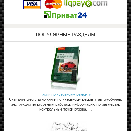
ПОПУЛЯРНЫЕ РАЗДЕЛЫ
Книги по кузовному ремонту
Скачайте Бесплатно книги по кузовному ремонту автомобилей,
инструкции по кузовным работам, информацию по размерам,
контрольные точки кузова. ...