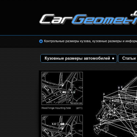
Размеры кузова автомобилей. Контрольные 
кузовные размеры. Геометрия кузова
Контрольные размеры кузова, кузовные размеры и инфор
Кузовные размеры автомобилей
Статьи