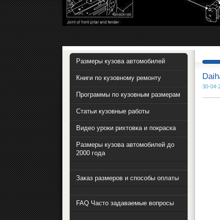
Размеры кузова автомобилей
Daih
Книги по кузовному ремонту
30-04-
Программы по кузовным размерам
Статьи кузовные работы
Видео уроки рихтовка и покраска
Размеры кузова автомобилей до
2000 года
Заказ размеров и способы оплаты
FAQ Часто задаваемые вопросы