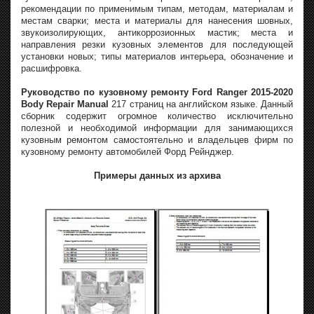
рекомендации по применимым типам, методам, материалам и
местам сварки; места и материалы для нанесения шовных,
звукоизолирующих, антикоррозионных мастик; места и
направления резки кузовных элементов для последующей
установки новых; типы материалов интерьера, обозначение и
расшифровка.
Руководство по кузовному ремонту Ford Ranger 2015-2020
Body Repair Manual
217 страниц на английском языке. Данный
сборник содержит огромное количество исключительно
полезной и необходимой информации для занимающихся
кузовным ремонтом самостоятельно и владельцев фирм по
кузовному ремонту автомобилей Форд Рейнджер.
Примеры данных из архива