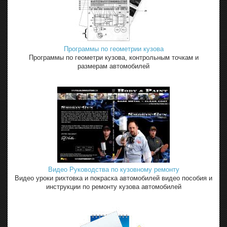
Программы по геометрии кузова
Программы по геометри кузова, контрольным точкам и
размерам автомобилей
Видео Руководства по кузовному ремонту
Видео уроки рихтовка и покраска автомобилей видео пособия и
инструкции по ремонту кузова автомобилей