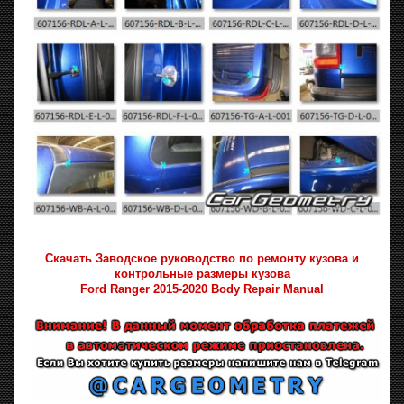
Скачать Заводское руководство по ремонту кузова и
контрольные размеры кузова
Ford Ranger 2015-2020 Body Repair Manual