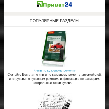
ПОПУЛЯРНЫЕ РАЗДЕЛЫ
Книги по кузовному ремонту
Скачайте Бесплатно книги по кузовному ремонту автомобилей,
инструкции по кузовным работам, информацию по размерам,
контрольные точки кузова. ...