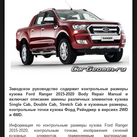
Заводское руководство содержит контрольные размеры
кузова Ford Ranger 2015-2020 Body Repair Manual и
включает описание замены различных элементов кузова
Single Cab, Double Cab, Stretch Cab и кузовные размеры,
контрольные точки кузова Форд Рейнджер в версиях 2WD
и 4WD.
Информация по контрольным размеры кузова Ford Ranger
2015-2020, контрольным точкам, изображения сечений
кузовных элементов, применяемым материалам,