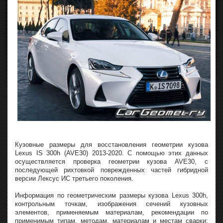
Кузовные размеры для восстановления геометрии кузова
Lexus IS 300h (AVE30) 2013-2020. С помощью этих данных
осуществляется проверка геометрии кузова AVE30, с
последующей рихтовкой поврежденных частей гибридной
версии Лексус ИС третьего поколения.
Информация по геометрическим размеры кузова Lexus 300h,
контрольным точкам, изображения сечений кузовных
элементов, применяемым материалам, рекомендации по
применимым типам, методам, материалам и местам сварки;