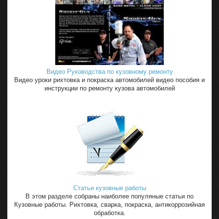
Видео Руководства по кузовному ремонту
Видео уроки рихтовка и покраска автомобилей видео пособия и
инструкции по ремонту кузова автомобилей
Статьи кузовные работы
В этом разделе собраны наиболее популяные статьи по
Кузовные работы. Рихтовка, сварка, покраска, антикоррозийная
обработка.