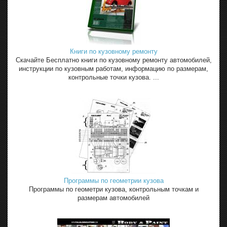
Книги по кузовному ремонту
Скачайте Бесплатно книги по кузовному ремонту автомобилей,
инструкции по кузовным работам, информацию по размерам,
контрольные точки кузова. ...
Программы по геометрии кузова
Программы по геометри кузова, контрольным точкам и
размерам автомобилей