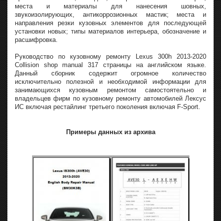
места и материалы для нанесения шовных,
звукоизолирующих, антикоррозионных мастик; места и
направления резки кузовных элементов для последующей
установки новых; типы материалов интерьера, обозначение и
расшифровка.
Руководство по кузовному ремонту Lexus 300h 2013-2020
Collision shop manual 317 страницы на английском языке.
Данный сборник содержит огромное количество
исключительно полезной и необходимой информации для
занимающихся кузовным ремонтом самостоятельно и
владельцев фирм по кузовному ремонту автомобилей Лексус
ИС включая рестайлинг третьего поколения включая F-Sport.
Примеры данных из архива