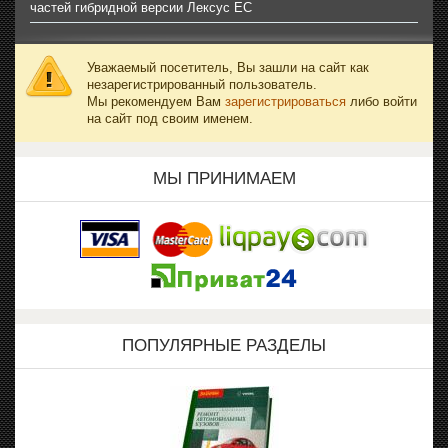
частей гибридной версии Лексус ЕС
Уважаемый посетитель, Вы зашли на сайт как
незарегистрированный пользователь.
Мы рекомендуем Вам
зарегистрироваться
либо войти
на сайт под своим именем.
МЫ ПРИНИМАЕМ
ПОПУЛЯРНЫЕ РАЗДЕЛЫ