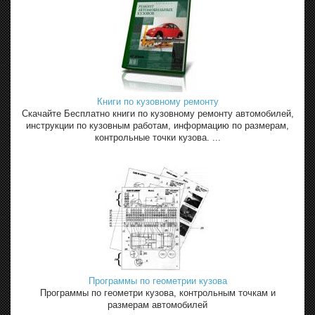
Книги по кузовному ремонту
Скачайте Бесплатно книги по кузовному ремонту автомобилей,
инструкции по кузовным работам, информацию по размерам,
контрольные точки кузова. ...
Программы по геометрии кузова
Программы по геометри кузова, контрольным точкам и
размерам автомобилей