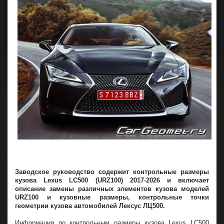
Заводское руководство содержит контрольные размеры
кузова Lexus LC500 (URZ100) 2017-2026 и включает
описание замены различных элементов кузова моделей
URZ100 и кузовные размеры, контрольные точки
геометрии кузова автомобилей Лексус ЛЦ500.
Информация по контрольным размеры кузова Lexus LC500