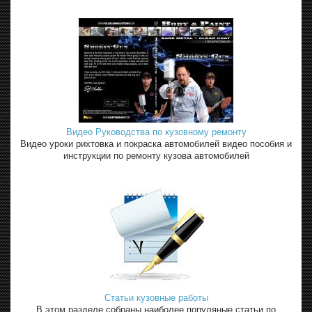
Видео Руководства по кузовному ремонту
Видео уроки рихтовка и покраска автомобилей видео пособия и
инструкции по ремонту кузова автомобилей
Статьи кузовные работы
В этом разделе собраны наиболее популяные статьи по