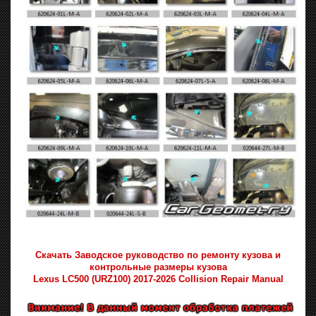
Скачать Заводское руководство по ремонту кузова и
контрольные размеры кузова
Lexus LC500 (URZ100) 2017-2026 Collision Repair Manual