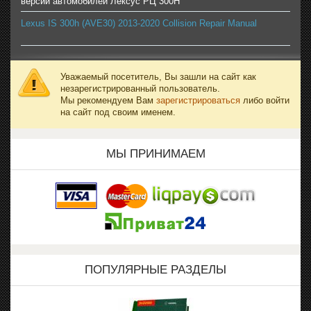
версии автомобилей Лексус РЦ 300H
Lexus IS 300h (AVE30) 2013-2020 Collision Repair Manual
Уважаемый посетитель, Вы зашли на сайт как
незарегистрированный пользователь.
Мы рекомендуем Вам
зарегистрироваться
либо войти
на сайт под своим именем.
МЫ ПРИНИМАЕМ
ПОПУЛЯРНЫЕ РАЗДЕЛЫ