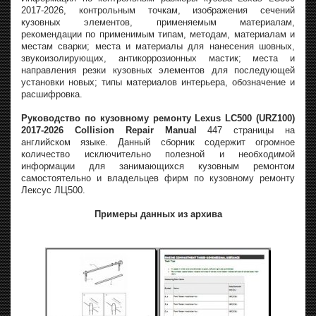
2017-2026, контрольным точкам, изображения сечений
кузовных элементов, применяемым материалам,
рекомендации по применимым типам, методам, материалам и
местам сварки; места и материалы для нанесения шовных,
звукоизолирующих, антикоррозионных мастик; места и
направления резки кузовных элементов для последующей
установки новых; типы материалов интерьера, обозначение и
расшифровка.
Руководство по кузовному ремонту Lexus LC500 (URZ100)
2017-2026 Collision Repair Manual
447 страницы на
английском языке. Данный сборник содержит огромное
количество исключительно полезной и необходимой
информации для занимающихся кузовным ремонтом
самостоятельно и владельцев фирм по кузовному ремонту
Лексус ЛЦ500.
Примеры данных из архива