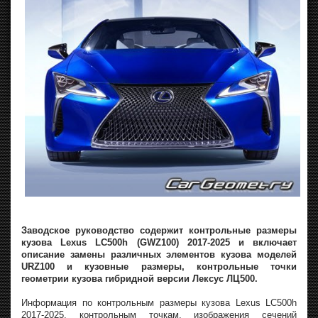
Заводское руководство содержит контрольные размеры
кузова Lexus LC500h (GWZ100) 2017-2025 и включает
описание замены различных элементов кузова моделей
URZ100 и кузовные размеры, контрольные точки
геометрии кузова гибридной версии Лексус ЛЦ500.
Информация по контрольным размеры кузова Lexus LC500h
2017-2025, контрольным точкам, изображения сечений