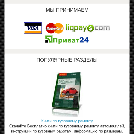
МЫ ПРИНИМАЕМ
ПОПУЛЯРНЫЕ РАЗДЕЛЫ
Книги по кузовному ремонту
Скачайте Бесплатно книги по кузовному ремонту автомобилей,
инструкции по кузовным работам, информацию по размерам,