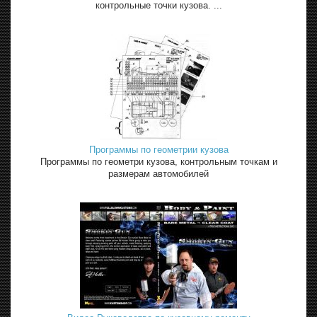
контрольные точки кузова. ...
Программы по геометрии кузова
Программы по геометри кузова, контрольным точкам и
размерам автомобилей