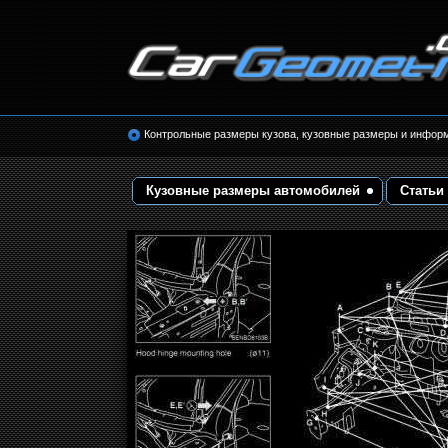
Размеры кузова автомобилей. Контрольные 
кузовные размеры. Геометрия кузова
Контрольные размеры кузова, кузовные размеры и инфор
Кузовные размеры автомобилей
Статьи