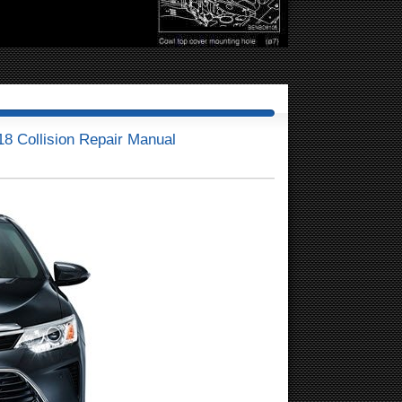
 Collision Repair Manual