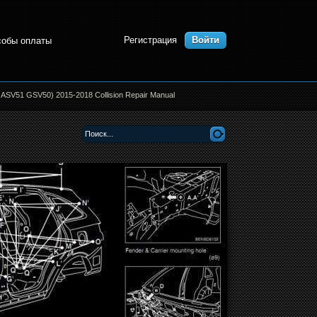
Регистрация
Войти
собы оплаты
ASV51 GSV50) 2015-2018 Collision Repair Manual