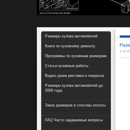
Размеры кузова автомобилей
Разм
Книги по кузовному ремонту
2-10-2
Программы по кузовным размерам
Статьи кузовные работы
Видео уроки рихтовка и покраска
Размеры кузова автомобилей до
2000 года
Заказ размеров и способы оплаты
FAQ Часто задаваемые вопросы