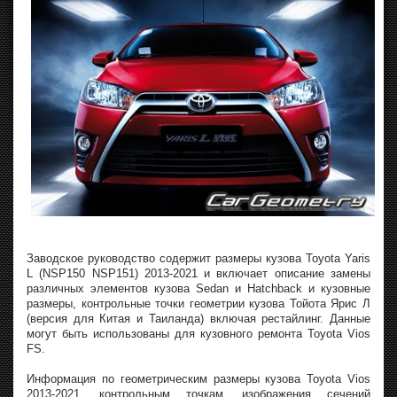
Заводское руководство содержит размеры кузова Toyota Yaris
L (NSP150 NSP151) 2013-2021 и включает описание замены
различных элементов кузова Sedan и Hatchback и кузовные
размеры, контрольные точки геометрии кузова Тойота Ярис Л
(версия для Китая и Таиланда) включая рестайлинг. Данные
могут быть использованы для кузовного ремонта Toyota Vios
FS.
Информация по геометрическим размеры кузова Toyota Vios
2013-2021, контрольным точкам, изображения сечений