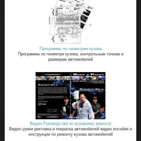
Программы по геометрии кузова
Программы по геометри кузова, контрольным точкам и
размерам автомобилей
Видео Руководства по кузовному ремонту
Видео уроки рихтовка и покраска автомобилей видео пособия и
инструкции по ремонту кузова автомобилей