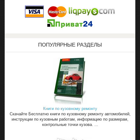
ПОПУЛЯРНЫЕ РАЗДЕЛЫ
Книги по кузовному ремонту
Скачайте Бесплатно книги по кузовному ремонту автомобилей,
инструкции по кузовным работам, информацию по размерам,
контрольные точки кузова. ...