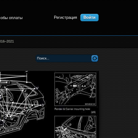
Регистрация
Войти
собы оплаты
2016–2021