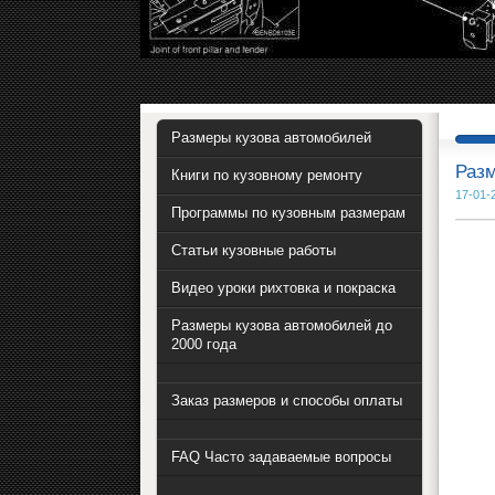
Размеры кузова автомобилей
Разм
Книги по кузовному ремонту
17-01-
Программы по кузовным размерам
Статьи кузовные работы
Видео уроки рихтовка и покраска
Размеры кузова автомобилей до
2000 года
Заказ размеров и способы оплаты
FAQ Часто задаваемые вопросы