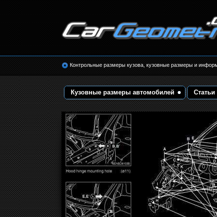
Размеры кузова автомобилей. Контрольные 
кузовные размеры. Геометрия кузова
Контрольные размеры кузова, кузовные размеры и инфор
Кузовные размеры автомобилей
Статьи