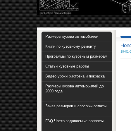
Размеры кузова автомобилей
Hond
Книги по кузовному ремонту
19-01-
Программы по кузовным размерам
Статьи кузовные работы
Видео уроки рихтовка и покраска
Размеры кузова автомобилей до
2000 года
Заказ размеров и способы оплаты
FAQ Часто задаваемые вопросы