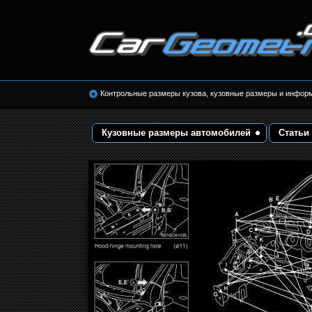
Размеры кузова автомобилей. Контрольные 
кузовные размеры. Геометрия кузова
Контрольные размеры кузова, кузовные размеры и инфор
Кузовные размеры автомобилей
Статьи