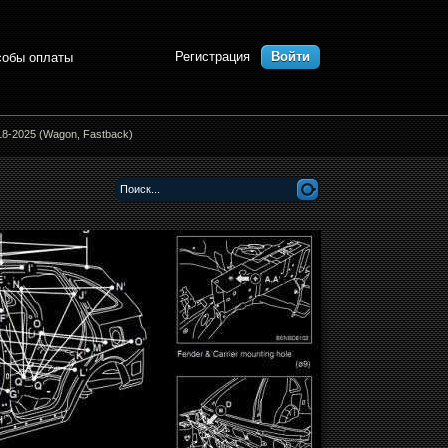
Регистрация
Войти
собы оплаты
18-2025 (Wagon, Fastback)