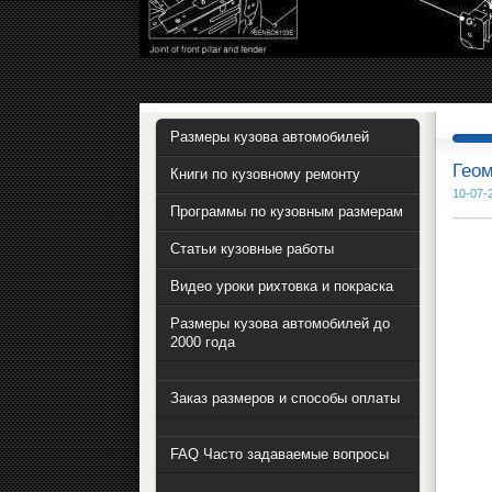
Размеры кузова автомобилей
Геом
Книги по кузовному ремонту
10-07-
Программы по кузовным размерам
Статьи кузовные работы
Видео уроки рихтовка и покраска
Размеры кузова автомобилей до
2000 года
Заказ размеров и способы оплаты
FAQ Часто задаваемые вопросы