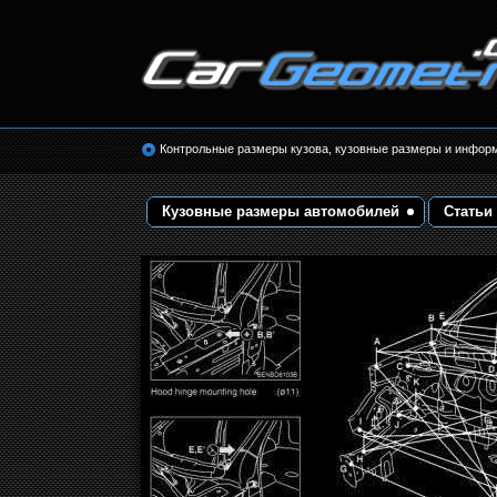
Размеры кузова автомобилей. Контрольные 
кузовные размеры. Геометрия кузова
Контрольные размеры кузова, кузовные размеры и инфор
Кузовные размеры автомобилей
Статьи