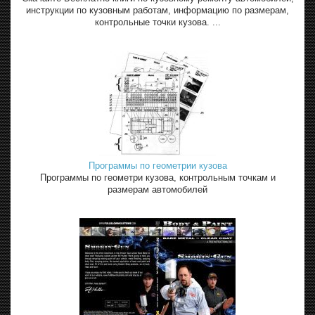
инструкции по кузовным работам, информацию по размерам,
контрольные точки кузова. ...
Программы по геометрии кузова
Программы по геометри кузова, контрольным точкам и
размерам автомобилей