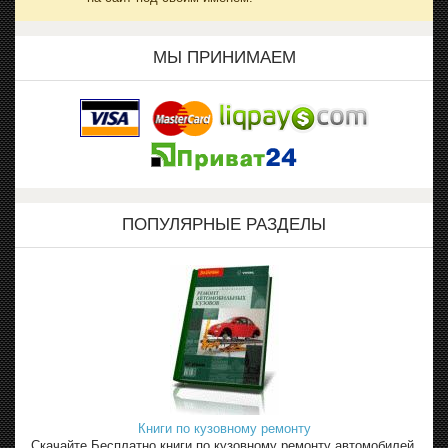
МЫ ПРИНИМАЕМ
ПОПУЛЯРНЫЕ РАЗДЕЛЫ
Книги по кузовному ремонту
Скачайте Бесплатно книги по кузовному ремонту автомобилей,