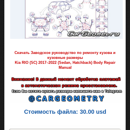
Скачать Заводское руководство по ремонту кузова и
кузовные размеры
Kia RIO (SC) 2017–2022 (Sedan, Hatchback) Body Repair
Manual
Стоимость файла: 30.00 usd