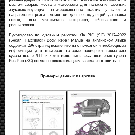
местам сварки; места и материалы для нанесения шовных,
звукоизолирующих, антикоррозионных мастик; участки и
направления резки элементов для последующей установки
новых; типы материалов интерьера, обозначение и
расшифровка.
Руководство по кузовным работам Kia RIO (SC) 2017–2022
(Sedan, Hatchback) Body Repair Manual на английском языке
содержит 296 страниц исключительно полезной и необходимой
информации для мастеров, которые проверяют геометрию
кузова после ДТП и хотят выполнить восстановление кузова
Киа Рио (SC) согласно рекомендациям завода изготовителя.
Примеры данных из архива