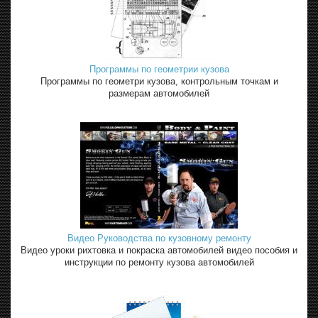
Программы по геометрии кузова
Программы по геометри кузова, контрольным точкам и
размерам автомобилей
Видео Руководства по кузовному ремонту
Видео уроки рихтовка и покраска автомобилей видео пособия и
инструкции по ремонту кузова автомобилей