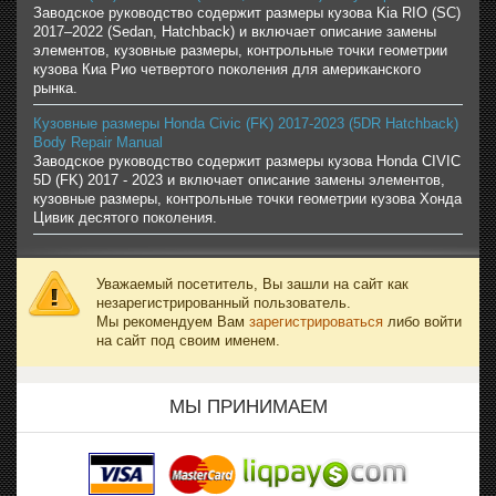
Заводское руководство содержит размеры кузова Kia RIO (SC)
2017–2022 (Sedan, Hatchback) и включает описание замены
элементов, кузовные размеры, контрольные точки геометрии
кузова Киа Рио четвертого поколения для американского
рынка.
Кузовные размеры Honda Civic (FK) 2017-2023 (5DR Hatchback)
Body Repair Manual
Заводское руководство содержит размеры кузова Honda CIVIC
5D (FK) 2017 - 2023 и включает описание замены элементов,
кузовные размеры, контрольные точки геометрии кузова Хонда
Цивик десятого поколения.
Уважаемый посетитель, Вы зашли на сайт как
незарегистрированный пользователь.
Мы рекомендуем Вам
зарегистрироваться
либо войти
на сайт под своим именем.
МЫ ПРИНИМАЕМ