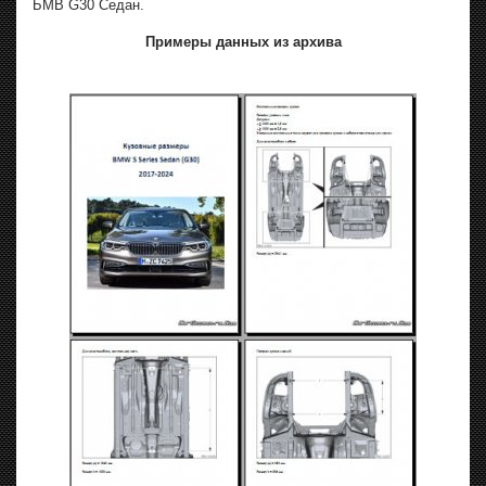
БМВ G30 Седан.
Примеры данных из архива