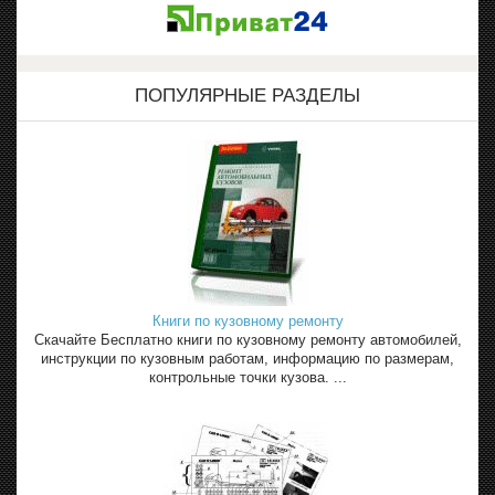
ПОПУЛЯРНЫЕ РАЗДЕЛЫ
Книги по кузовному ремонту
Скачайте Бесплатно книги по кузовному ремонту автомобилей,
инструкции по кузовным работам, информацию по размерам,
контрольные точки кузова. ...