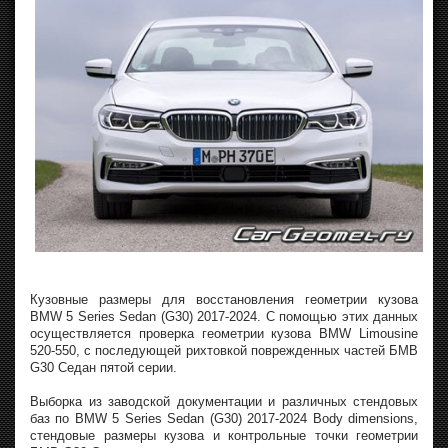
Кузовные размеры для восстановления геометрии кузова
BMW 5 Series Sedan (G30) 2017-2024. С помощью этих данных
осуществляется проверка геометрии кузова BMW Limousine
520-550, с последующей рихтовкой поврежденных частей БМВ
G30 Седан пятой серии.
Выборка из заводской документации и различных стендовых
баз по BMW 5 Series Sedan (G30) 2017-2024 Body dimensions,
стендовые размеры кузова и контрольные точки геометрии