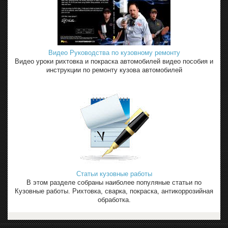
Видео Руководства по кузовному ремонту
Видео уроки рихтовка и покраска автомобилей видео пособия и
инструкции по ремонту кузова автомобилей
Статьи кузовные работы
В этом разделе собраны наиболее популяные статьи по
Кузовные работы. Рихтовка, сварка, покраска, антикоррозийная
обработка.