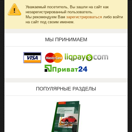
Уважаемый посетитель, Вы зашли на сайт как
незарегистрированный пользователь.
Мы рекомендуем Вам
зарегистрироваться
либо войти
на сайт под своим именем.
МЫ ПРИНИМАЕМ
ПОПУЛЯРНЫЕ РАЗДЕЛЫ