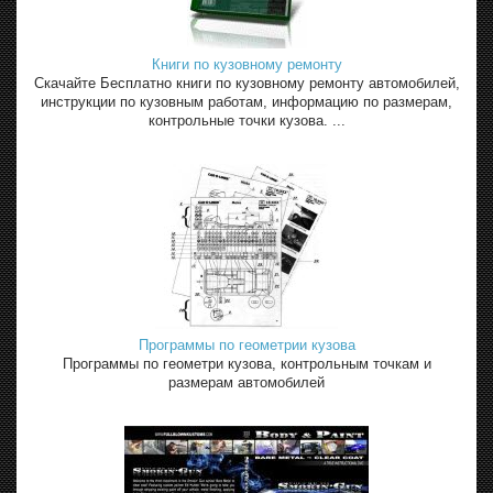
Книги по кузовному ремонту
Скачайте Бесплатно книги по кузовному ремонту автомобилей,
инструкции по кузовным работам, информацию по размерам,
контрольные точки кузова. ...
Программы по геометрии кузова
Программы по геометри кузова, контрольным точкам и
размерам автомобилей