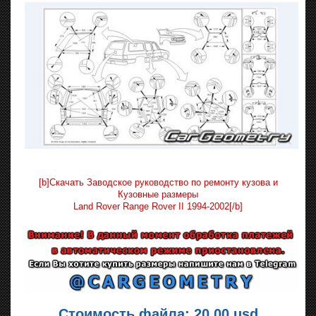
[b]Скачать Заводское руководство по ремонту кузова и
Кузовные размеры
Land Rover Range Rover II 1994-2002[/b]
Стоимость файла: 20.00 usd