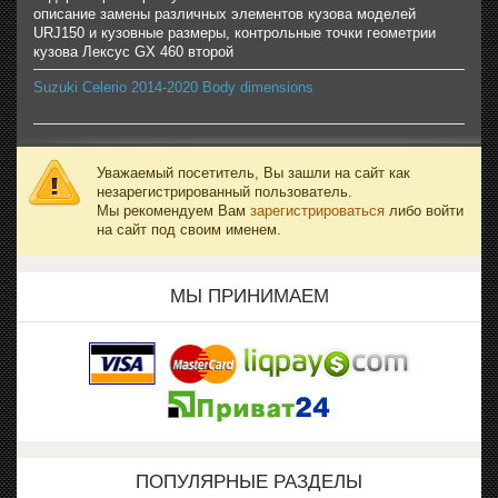
описание замены различных элементов кузова моделей
URJ150 и кузовные размеры, контрольные точки геометрии
кузова Лексус GX 460 второй
Suzuki Celerio 2014-2020 Body dimensions
Уважаемый посетитель, Вы зашли на сайт как
незарегистрированный пользователь.
Мы рекомендуем Вам
зарегистрироваться
либо войти
на сайт под своим именем.
МЫ ПРИНИМАЕМ
ПОПУЛЯРНЫЕ РАЗДЕЛЫ