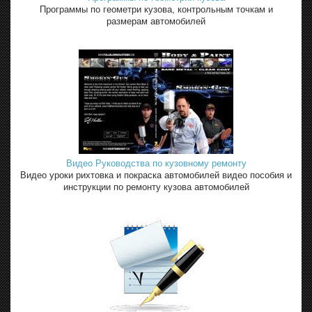
Программы по геометри кузова, контрольным точкам и
размерам автомобилей
Видео Руководства по кузовному ремонту
Видео уроки рихтовка и покраска автомобилей видео пособия и
инструкции по ремонту кузова автомобилей