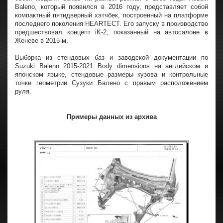
Baleno, который появился в 2016 году, представляет собой
компактный пятидверный хэтчбек, построенный на платформе
последнего поколения HEARTECT. Его запуску в производство
предшествовал концепт iK-2, показанный на автосалоне в
Женеве в 2015-м.
Выборка из стендовых баз и заводской документации по
Suzuki Baleno 2015-2021 Body dimensions на английском и
японском языке, стендовые размеры кузова и контрольные
точки геометрии Сузуки Балено с правым расположением
руля.
Примеры данных из архива