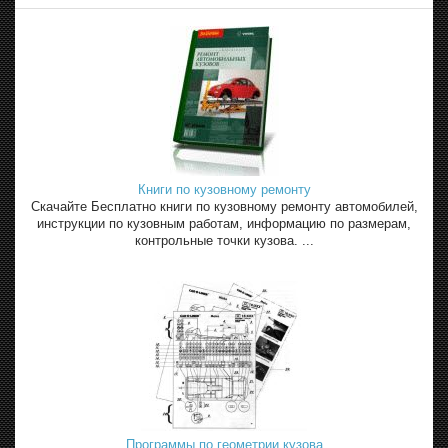
Книги по кузовному ремонту
Скачайте Бесплатно книги по кузовному ремонту автомобилей,
инструкции по кузовным работам, информацию по размерам,
контрольные точки кузова. ...
Программы по геометрии кузова