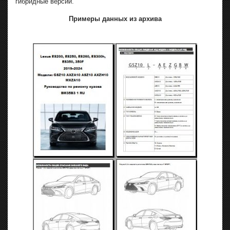
гибридные версии.
Примеры данных из архива