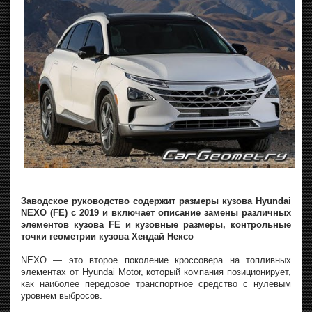
Заводское руководство содержит размеры кузова Hyundai
NEXO (FE) с 2019 и включает описание замены различных
элементов кузова FE и кузовные размеры, контрольные
точки геометрии кузова Хендай Нексо
NEXO — это второе поколение кроссовера на топливных
элементах от Hyundai Motor, который компания позиционирует,
как наиболее передовое транспортное средство с нулевым
уровнем выбросов.