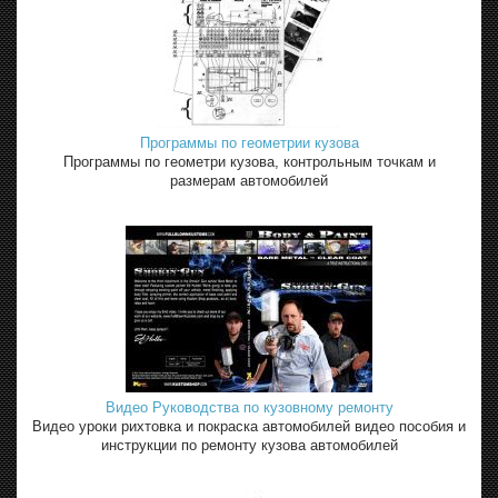
Программы по геометрии кузова
Программы по геометри кузова, контрольным точкам и
размерам автомобилей
Видео Руководства по кузовному ремонту
Видео уроки рихтовка и покраска автомобилей видео пособия и
инструкции по ремонту кузова автомобилей