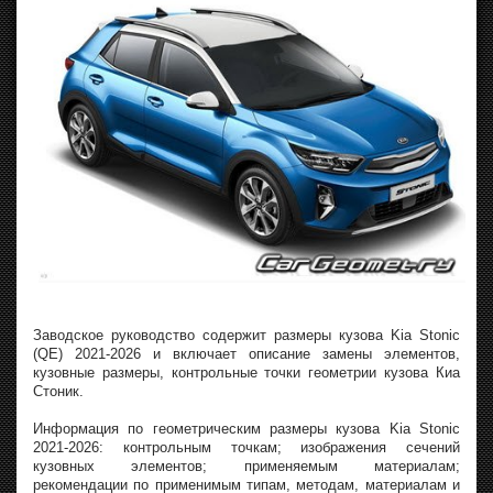
Заводское руководство содержит размеры кузова Kia Stonic
(QE) 2021-2026 и включает описание замены элементов,
кузовные размеры, контрольные точки геометрии кузова Киа
Стоник.
Информация по геометрическим размеры кузова Kia Stonic
2021-2026: контрольным точкам; изображения сечений
кузовных элементов; применяемым материалам;
рекомендации по применимым типам, методам, материалам и