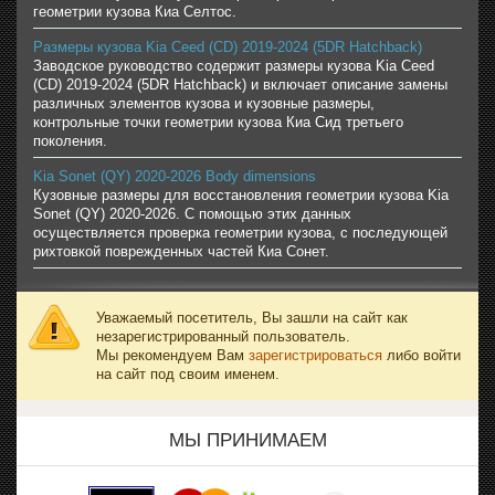
геометрии кузова Киа Селтос.
Размеры кузова Kia Ceed (CD) 2019-2024 (5DR Hatchback)
Заводское руководство содержит размеры кузова Kia Ceed
(CD) 2019-2024 (5DR Hatchback) и включает описание замены
различных элементов кузова и кузовные размеры,
контрольные точки геометрии кузова Киа Сид третьего
поколения.
Kia Sonet (QY) 2020-2026 Body dimensions
Кузовные размеры для восстановления геометрии кузова Kia
Sonet (QY) 2020-2026. С помощью этих данных
осуществляется проверка геометрии кузова, с последующей
рихтовкой поврежденных частей Киа Сонет.
Уважаемый посетитель, Вы зашли на сайт как
незарегистрированный пользователь.
Мы рекомендуем Вам
зарегистрироваться
либо войти
на сайт под своим именем.
МЫ ПРИНИМАЕМ