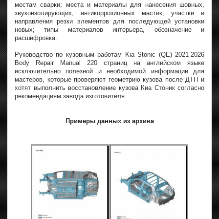
местам сварки; места и материалы для нанесения шовных,
звукоизолирующих, антикоррозионных мастик; участки и
направления резки элементов для последующей установки
новых; типы материалов интерьера, обозначение и
расшифровка.
Руководство по кузовным работам Kia Stonic (QE) 2021-2026
Body Repair Manual 220 страниц на английском языке
исключительно полезной и необходимой информации для
мастеров, которые проверяют геометрию кузова после ДТП и
хотят выполнить восстановление кузова Киа Стоник согласно
рекомендациям завода изготовителя.
Примеры данных из архива