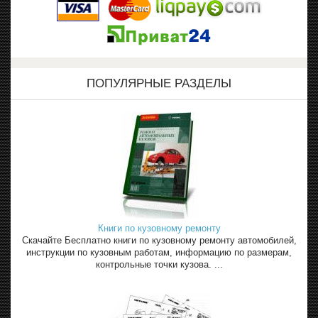
ПОПУЛЯРНЫЕ РАЗДЕЛЫ
Книги по кузовному ремонту
Скачайте Бесплатно книги по кузовному ремонту автомобилей,
инструкции по кузовным работам, информацию по размерам,
контрольные точки кузова. ...