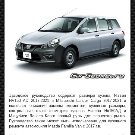
Заводское руководство содержит размеры кузова Nissan
NV150 AD 2017-2021 и Mitsubishi Lancer Cargo 2017-2021 и
включает описание замены элементов, кузовные размеры,
контрольные точки геометрии кузовов Ниссан Нв150АД и
Мицубиси Лансер Карго правый руль для японского рынка.
Руководство также может быть использовано для кузовного
ремонта автомобиля Mazda Familia Van с 2017 г.в.