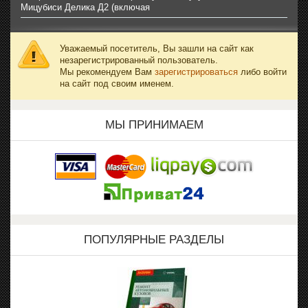
Мицубиси Делика Д2 (включая
Уважаемый посетитель, Вы зашли на сайт как
незарегистрированный пользователь.
Мы рекомендуем Вам
зарегистрироваться
либо войти
на сайт под своим именем.
МЫ ПРИНИМАЕМ
ПОПУЛЯРНЫЕ РАЗДЕЛЫ