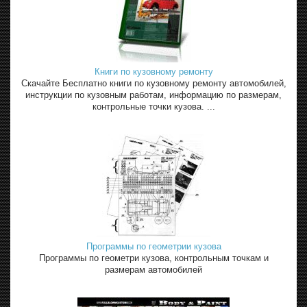
Книги по кузовному ремонту
Скачайте Бесплатно книги по кузовному ремонту автомобилей,
инструкции по кузовным работам, информацию по размерам,
контрольные точки кузова. ...
Программы по геометрии кузова
Программы по геометри кузова, контрольным точкам и
размерам автомобилей