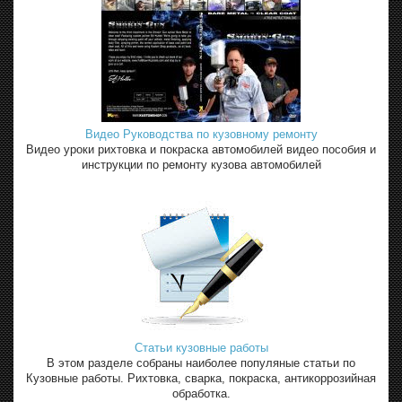
Видео Руководства по кузовному ремонту
Видео уроки рихтовка и покраска автомобилей видео пособия и
инструкции по ремонту кузова автомобилей
Статьи кузовные работы
В этом разделе собраны наиболее популяные статьи по
Кузовные работы. Рихтовка, сварка, покраска, антикоррозийная
обработка.