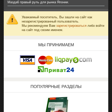
Мазда6 правый руль для рынка Японии.
Уважаемый посетитель, Вы зашли на сайт как
незарегистрированный пользователь.
Мы рекомендуем Вам
зарегистрироваться
либо войти
на сайт под своим именем.
МЫ ПРИНИМАЕМ
ПОПУЛЯРНЫЕ РАЗДЕЛЫ