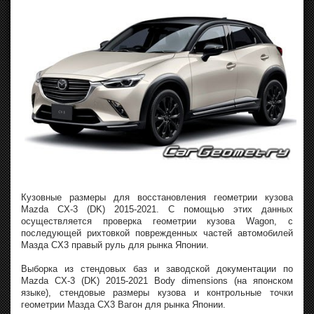
Кузовные размеры для восстановления геометрии кузова
Mazda CX-3 (DK) 2015-2021. С помощью этих данных
осуществляется проверка геометрии кузова Wagon, с
последующей рихтовкой поврежденных частей автомобилей
Мазда CX3 правый руль для рынка Японии.
Выборка из стендовых баз и заводской документации по
Mazda CX-3 (DK) 2015-2021 Body dimensions (на японском
языке), стендовые размеры кузова и контрольные точки
геометрии Мазда CX3 Вагон для рынка Японии.