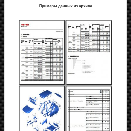
Примеры данных из архива