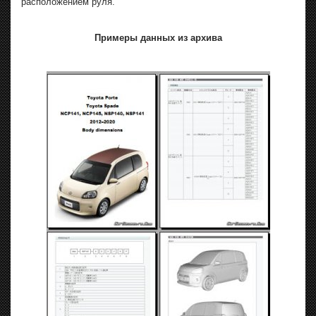
расположением руля.
Примеры данных из архива