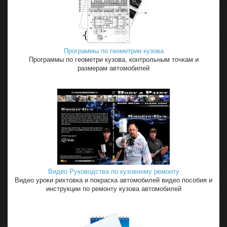
Программы по геометрии кузова
Программы по геометри кузова, контрольным точкам и
размерам автомобилей
Видео Руководства по кузовному ремонту
Видео уроки рихтовка и покраска автомобилей видео пособия и
инструкции по ремонту кузова автомобилей