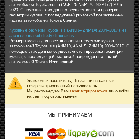
автомобилей Toyota Sienta (NCP175 NSP170, NSP172) 2015-
2020. С помощью этих данных осуществляется проверка
геометрии кузова, с последующей рихтовкой поврежденных
частей автомобилей Тойота Сиента
Кузовные размеры Toyota Isis (ANM1# ZNM1#) 2004–2017 (RH
Japanese market) Body dimensions
Размеры кузова для восстановления геометрии кузова
автомобилей Toyota Isis (ANM10, ANM15, ZNM10) 2004–2017. С
помощью этих данных осуществляется проверка геометрии
кузова, с последующей рихтовкой поврежденных частей
автомобилей Тойота Исис правый
Уважаемый посетитель, Вы зашли на сайт как
незарегистрированный пользователь.
Мы рекомендуем Вам
зарегистрироваться
либо войти
на сайт под своим именем.
МЫ ПРИНИМАЕМ