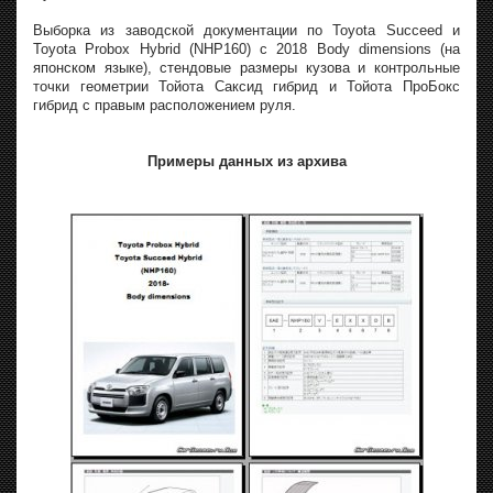
Выборка из заводской документации по Toyota Succeed и
Toyota Probox Hybrid (NHP160) с 2018 Body dimensions (на
японском языке), стендовые размеры кузова и контрольные
точки геометрии Тойота Саксид гибрид и Тойота ПроБокс
гибрид с правым расположением руля.
Примеры данных из архива