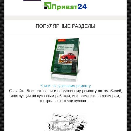
ПОПУЛЯРНЫЕ РАЗДЕЛЫ
Книги по кузовному ремонту
Скачайте Бесплатно книги по кузовному ремонту автомобилей,
инструкции по кузовным работам, информацию по размерам,
контрольные точки кузова. ...