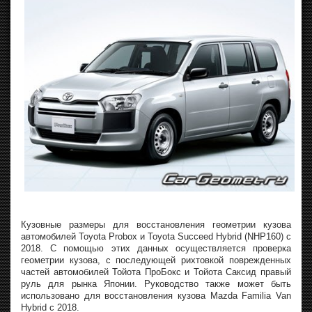
Кузовные размеры для восстановления геометрии кузова
автомобилей Toyota Probox и Toyota Succeed Hybrid (NHP160) с
2018. С помощью этих данных осуществляется проверка
геометрии кузова, с последующей рихтовкой поврежденных
частей автомобилей Тойота ПроБокс и Тойота Саксид правый
руль для рынка Японии. Руководство также может быть
использовано для восстановления кузова Mazda Familia Van
Hybrid с 2018.