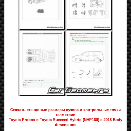
Скачать стендовые размеры кузова и контрольные точки
геометрии
Toyota Probox и Toyota Succeed Hybrid (NHP160) с 2018 Body
dimensions