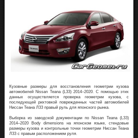
Кузовные размеры для восстановления геометрии кузова
автомобилей Nissan Teana (L33) 2014–2020. С помощью этих
данных осуществляется проверка геометрии кузова, с
последующей рихтовкой поврежденных частей автомобилей
Ниссан Теана Л33 правый руль для японского рынка.
Выборка из заводской документации по Nissan Teana (L33)
2014–2020 Body dimensions на японском языке, стендовые
размеры кузова и контрольные точки геометрии Ниссан Теана
Л33 с правым расположением руля.