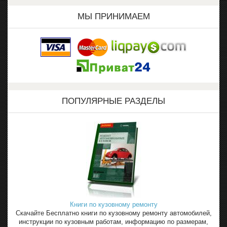
МЫ ПРИНИМАЕМ
ПОПУЛЯРНЫЕ РАЗДЕЛЫ
Книги по кузовному ремонту
Скачайте Бесплатно книги по кузовному ремонту автомобилей,
инструкции по кузовным работам, информацию по размерам,