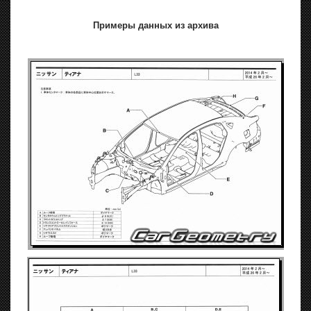
Примеры данных из архива