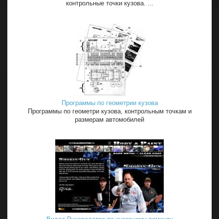
контрольные точки кузова. ...
Программы по геометрии кузова
Программы по геометри кузова, контрольным точкам и
размерам автомобилей