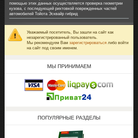
помощью этих данных осуществляется проверка геометрии
кузова, с последующей рихтовкой поврежденных частей
автомобилей Тойота Эсквайр гибрид
Уважаемый посетитель, Вы зашли на сайт как
незарегистрированный пользователь.
Мы рекомендуем Вам
зарегистрироваться
либо войти
на сайт под своим именем.
МЫ ПРИНИМАЕМ
ПОПУЛЯРНЫЕ РАЗДЕЛЫ