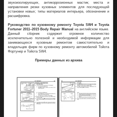
звукоизолирующих, антикоррозионных мастик; места и
направления резки кузовных элементов для последующей
установки новых; типы материалов интерьера, обозначение и
расшифровка.
Руководство по кузовному ремонту Toyota SW4 и Toyota
Fortuner 2011–2015 Body Repair Manual
на английском языке.
Данный сборник содержит огромное количество
исключительно полезной и необходимой информации для
занимающихся кузовным ремонтом самостоятельно и
владельцев фирм по кузовному ремонту автомобилей Тойота
Фортунер и Тойота SW4.
Примеры данных из архива