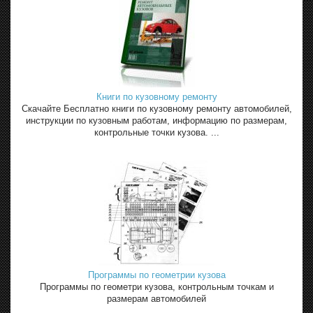
Книги по кузовному ремонту
Скачайте Бесплатно книги по кузовному ремонту автомобилей,
инструкции по кузовным работам, информацию по размерам,
контрольные точки кузова. ...
Программы по геометрии кузова
Программы по геометри кузова, контрольным точкам и
размерам автомобилей