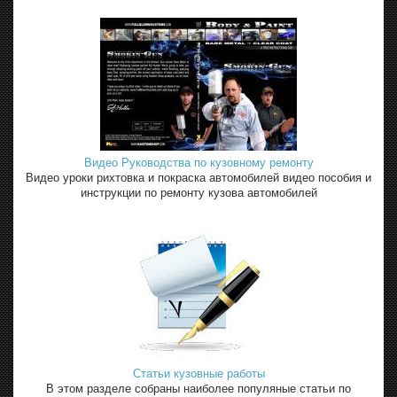
Видео Руководства по кузовному ремонту
Видео уроки рихтовка и покраска автомобилей видео пособия и
инструкции по ремонту кузова автомобилей
Статьи кузовные работы
В этом разделе собраны наиболее популяные статьи по