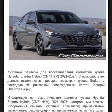
Кузовные размеры для восстановления геометрии кузова
Hyundai Elantra Hybrid (CN7 HYV) 2021–2027. С помощью этих
данных выполняется проверка геометрии кузова Sedan, с
последующей рихтовкой поврежденных частей Хендай
Элантра гибрид.
Информация по геометрическим размеры кузова Hyundai
Elantra Hybrid (CN7 HYV) 2021–2027: контрольным точкам;
изображения сечений кузовных элементов; применяемым
материалам; рекомендации по применимым типам, методам,