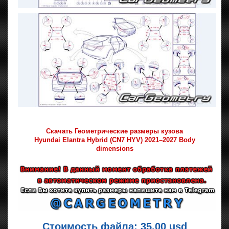
Скачать Геометрические размеры кузова
Hyundai Elantra Hybrid (CN7 HYV) 2021–2027 Body
dimensions
Стоимость файла: 35.00 usd