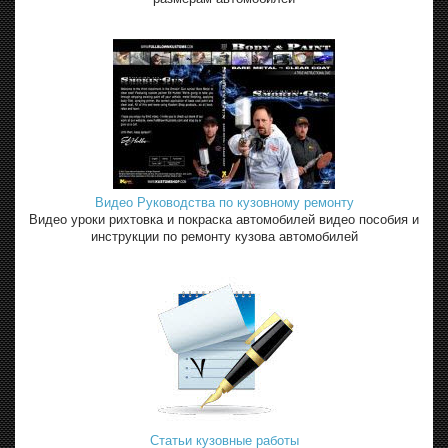
Видео Руководства по кузовному ремонту
Видео уроки рихтовка и покраска автомобилей видео пособия и
инструкции по ремонту кузова автомобилей
Статьи кузовные работы