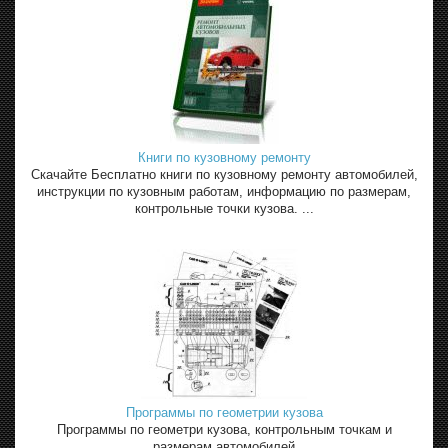
Книги по кузовному ремонту
Скачайте Бесплатно книги по кузовному ремонту автомобилей,
инструкции по кузовным работам, информацию по размерам,
контрольные точки кузова. ...
Программы по геометрии кузова
Программы по геометри кузова, контрольным точкам и
размерам автомобилей