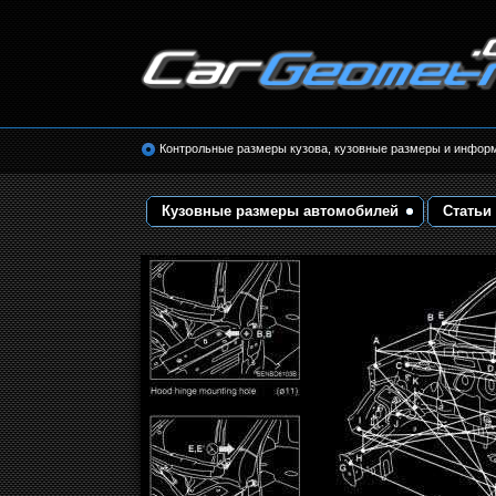
Размеры кузова автомобилей. Контрольные 
кузовные размеры. Геометрия кузова
Контрольные размеры кузова, кузовные размеры и инфор
Кузовные размеры автомобилей
Статьи