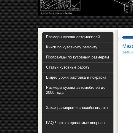
Размеры кузова автомобилей
Mazd
Книги по кузовному ремонту
14-07-
Программы по кузовным размерам
Статьи кузовные работы
Видео уроки рихтовка и покраска
Размеры кузова автомобилей до
2000 года
Заказ размеров и способы оплаты
FAQ Часто задаваемые вопросы