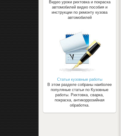
Видео уроки рихтовка и покраска
автомобилей видео пособия и
инструкции по ремонту кузова
автомобилей
Статьи кузовные работы
В этом разделе собраны наиболее
популяные статьи по Кузовные
работы. Рихтовка, сварка,
покраска, антикоррозийная
обработка.