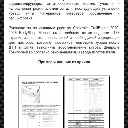
звукоизолирующих, антикоррозионных мастик; участки и
направления резки элементов для последующей установки
новых; типы материалов интерьера, обозначение и
расшифровка.
Руководство по кузовным работам Chevrolet TrailBlazer 2020-
2026 BodyShop Manual на английском языке содержит 188
страниц исключительно полезной и необходимой информации
для мастеров, которые проверяют геометрию кузова после
ДТП и хотят выполнить восстановление кузова Шевроле
Трейлблейзер согласно рекомендациям завода изготовителя.
Примеры данных из архива