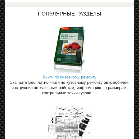
ПОПУЛЯРНЫЕ РАЗДЕЛЫ
Книги по кузовному ремонту
Скачайте Бесплатно книги по кузовному ремонту автомобилей,
инструкции по кузовным работам, информацию по размерам,
контрольные точки кузова. ...