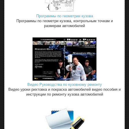
Программы по геометрии кузова
Программы по геометри кузова, контрольным точкам и
размерам автомобилей
Видео Руководства по кузовному ремонту
Видео уроки рихтовка и покраска автомобилей видео пособия и
инструкции по ремонту кузова автомобилей