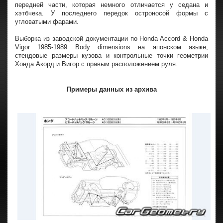
передней части, которая немного отличается у седана и
хэтбчека. У последнего передок остроносой формы с
угловатыми фарами.
Выборка из заводской документации по Honda Accord & Honda
Vigor 1985-1989 Body dimensions на японском языке,
стендовые размеры кузова и контрольные точки геометрии
Хонда Акорд и Вигор с правым расположением руля.
Примеры данных из архива