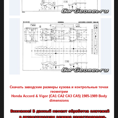
Скачать заводские размеры кузова и контрольные точки
геометрии
Honda Accord & Vigor (CA1 CA2 CA3 CA5) 1985-1989 Body
dimensions