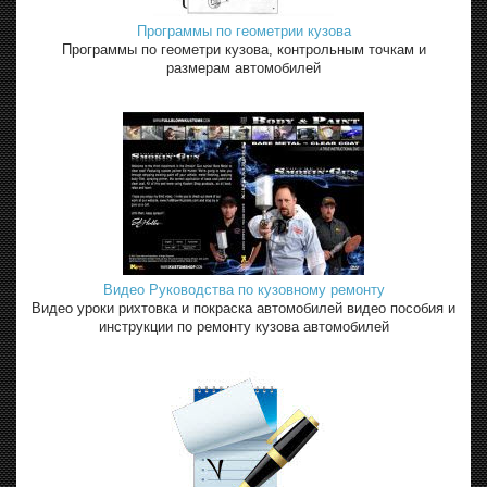
Программы по геометрии кузова
Программы по геометри кузова, контрольным точкам и
размерам автомобилей
Видео Руководства по кузовному ремонту
Видео уроки рихтовка и покраска автомобилей видео пособия и
инструкции по ремонту кузова автомобилей