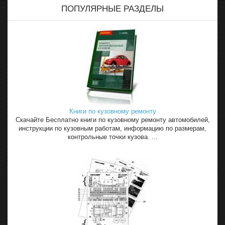
ПОПУЛЯРНЫЕ РАЗДЕЛЫ
Книги по кузовному ремонту
Скачайте Бесплатно книги по кузовному ремонту автомобилей,
инструкции по кузовным работам, информацию по размерам,
контрольные точки кузова. ...