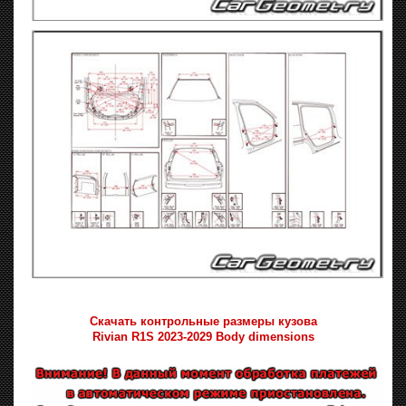
Скачать контрольные размеры кузова
Rivian R1S 2023-2029 Body dimensions