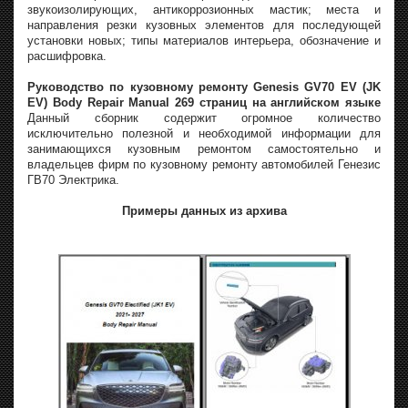
звукоизолирующих, антикоррозионных мастик; места и
направления резки кузовных элементов для последующей
установки новых; типы материалов интерьера, обозначение и
расшифровка.
Руководство по кузовному ремонту Genesis GV70 EV (JK
EV) Body Repair Manual 269 страниц на английском языке
Данный сборник содержит огромное количество
исключительно полезной и необходимой информации для
занимающихся кузовным ремонтом самостоятельно и
владельцев фирм по кузовному ремонту автомобилей Генезис
ГВ70 Электрика.
Примеры данных из архива